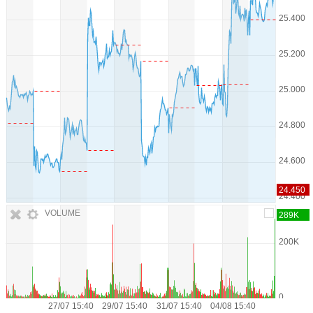
VOLUME