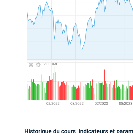
VOLUME
Historique du cours, indicateurs et para