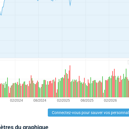
Connectez-vous pour sauver vos personnal
mètres du graphique