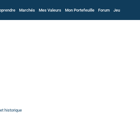
pprendre
Marchés
Mes Valeurs
Mon Portefeuille
Forum
Jeu
et historique