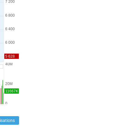
isations