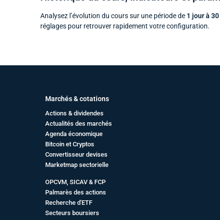
Analysez l’évolution du cours sur une période de
1 jour à 30
réglages pour retrouver rapidement votre configuration.
Marchés & cotations
Actions & dividendes
Actualités des marchés
Agenda économique
Bitcoin et Cryptos
Convertisseur devises
Marketmap sectorielle
OPCVM, SICAV & FCP
Palmarès des actions
Recherche d'ETF
Secteurs boursiers