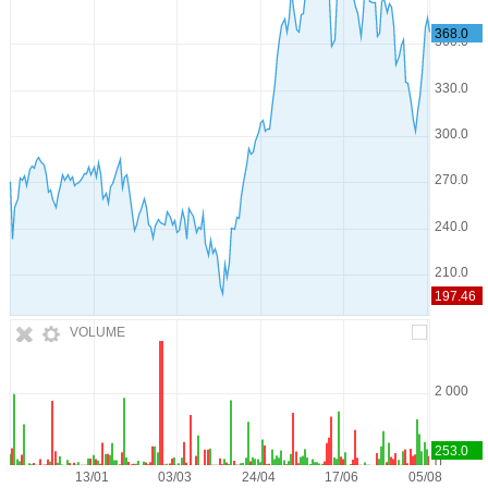
VOLUME