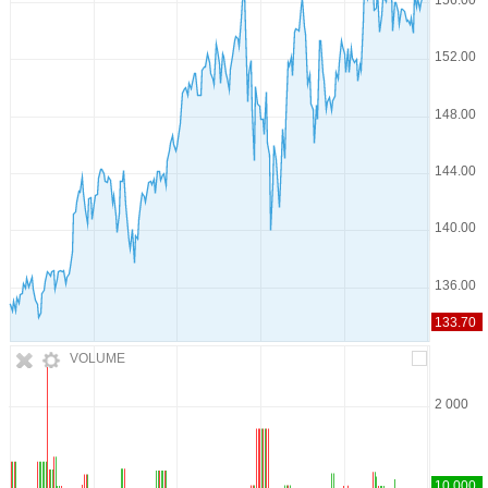
VOLUME