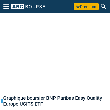
Premium
Graphique boursier BNP Paribas Easy Quality
Europe UCITS ETF