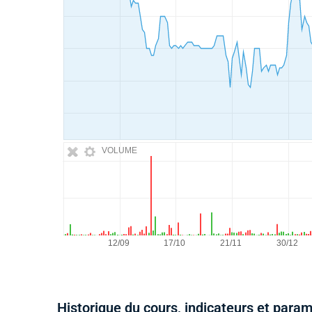
VOLUME
Historique du cours, indicateurs et para