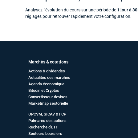
Analysez l’évolution du cours sur une période de
1 jour à 30
réglages pour retrouver rapidement votre configuration.
Marchés & cotations
Actions & dividendes
Actualités des marchés
Agenda économique
Bitcoin et Cryptos
Convertisseur devises
Marketmap sectorielle
OPCVM, SICAV & FCP
Palmarès des actions
Recherche d'ETF
Secteurs boursiers