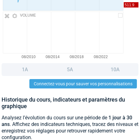
VOLUME
1A
5A
10A
Connectez-vous pour sauver vos personnalisations
Historique du cours, indicateurs et paramètres du
graphique
Analysez l’évolution du cours sur une période de
1 jour à 30
ans
. Affichez des indicateurs techniques, tracez des niveaux et
enregistrez vos réglages pour retrouver rapidement votre
configuration.