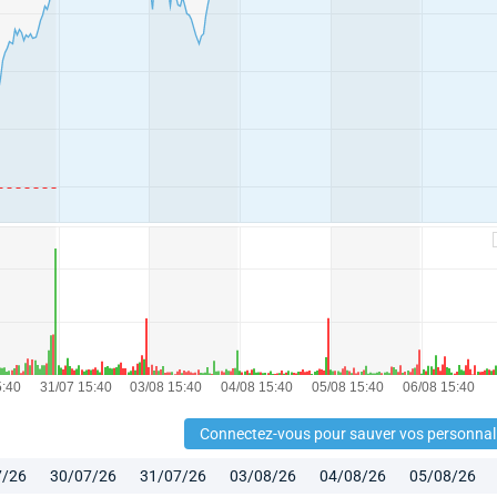
Connectez-vous pour sauver vos personnal
7/26
30/07/26
31/07/26
03/08/26
04/08/26
05/08/26