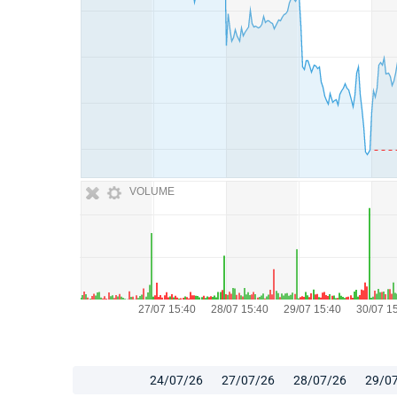
VOLUME
24/07/26
27/07/26
28/07/26
29/0