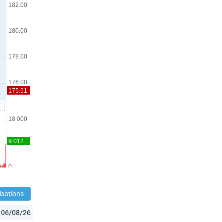
isations
06/08/26