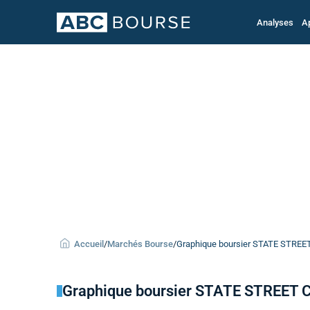
Analyses
A
Accueil
/
Marchés Bourse
/
Graphique boursier STATE STREET 
Graphique boursier STATE STREET