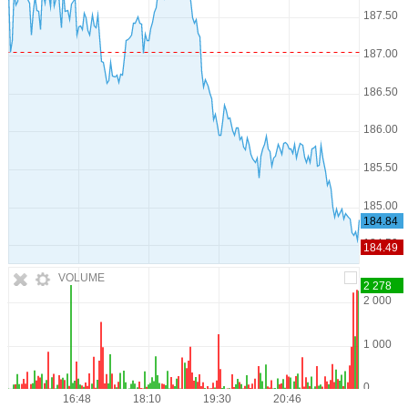
VOLUME