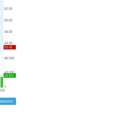
isations