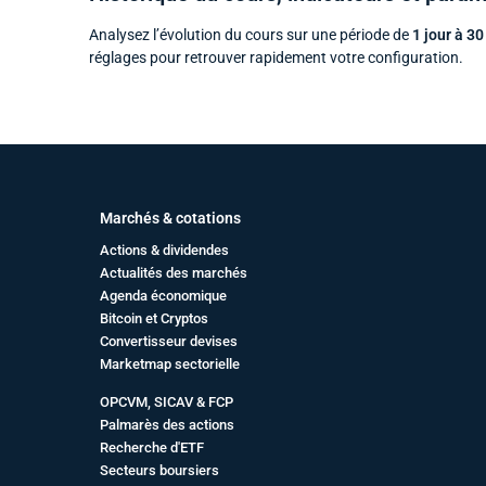
Analysez l’évolution du cours sur une période de
1 jour à 30
réglages pour retrouver rapidement votre configuration.
Marchés & cotations
Actions & dividendes
Actualités des marchés
Agenda économique
Bitcoin et Cryptos
Convertisseur devises
Marketmap sectorielle
OPCVM, SICAV & FCP
Palmarès des actions
Recherche d'ETF
Secteurs boursiers