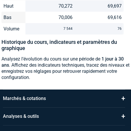
Haut
70,272
69,697
Bas
70,006
69,616
Volume
7 544
76
Historique du cours, indicateurs et paramètres du
graphique
Analysez l’évolution du cours sur une période de
1 jour à 30
ans
. Affichez des indicateurs techniques, tracez des niveaux et
enregistrez vos réglages pour retrouver rapidement votre
configuration.
+
Marchés & cotations
+
Analyses & outils