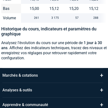
Bas
15,00
15,12
15,20
15,12
Volume
261
3 175
57
288
Historique du cours, indicateurs et paramètres du
graphique
Analysez l’évolution du cours sur une période de
1 jour à 30
ans
. Affichez des indicateurs techniques, tracez des niveaux et
enregistrez vos réglages pour retrouver rapidement votre
configuration.
+
Marchés & cotations
+
Analyses & outils
+
Apprendre & communauté