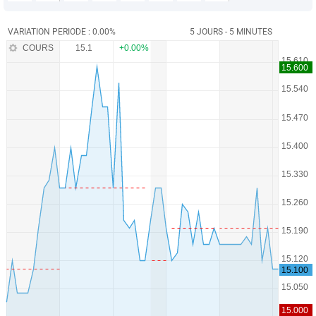
VARIATION PERIODE : 0.00%
5 JOURS - 5 MINUTES
COURS
15.1
+0.00%