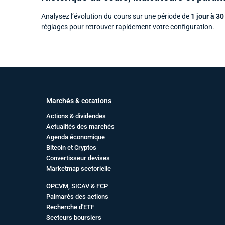
Analysez l’évolution du cours sur une période de
1 jour à 30
réglages pour retrouver rapidement votre configuration.
Marchés & cotations
Actions & dividendes
Actualités des marchés
Agenda économique
Bitcoin et Cryptos
Convertisseur devises
Marketmap sectorielle
OPCVM, SICAV & FCP
Palmarès des actions
Recherche d'ETF
Secteurs boursiers