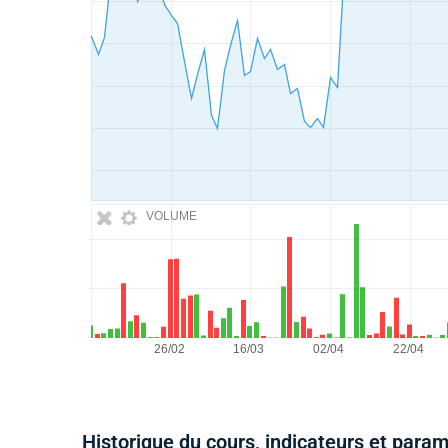
VOLUME
Historique du cours, indicateurs et para