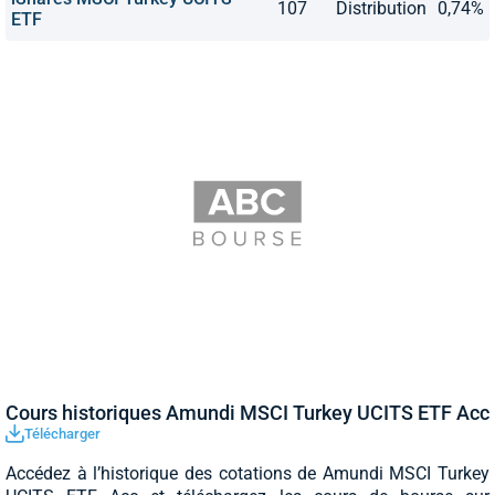
107
Distribution
0,74%
ETF
Cours historiques Amundi MSCI Turkey UCITS ETF Acc
Télécharger
Accédez à l’historique des cotations de Amundi MSCI Turkey