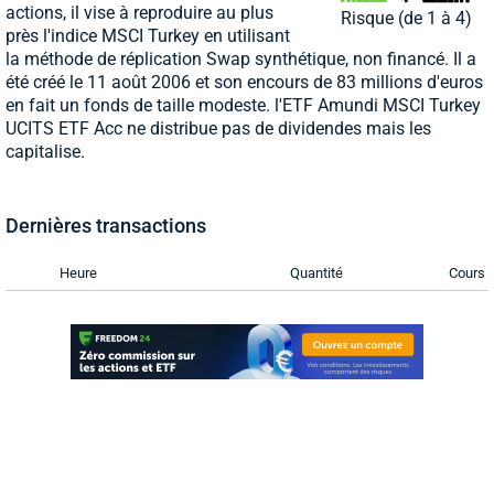
actions, il vise à reproduire au plus
Risque (de 1 à 4)
près l'indice MSCI Turkey en utilisant
la méthode de réplication Swap synthétique, non financé. Il a
été créé le 11 août 2006 et son encours de 83 millions d'euros
en fait un fonds de taille modeste. l'ETF Amundi MSCI Turkey
UCITS ETF Acc ne distribue pas de dividendes mais les
capitalise.
Dernières transactions
Heure
Quantité
Cours