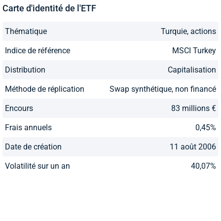
Carte d'identité de l'ETF
Thématique
Turquie, actions
Indice de référence
MSCI Turkey
Distribution
Capitalisation
Méthode de réplication
Swap synthétique, non financé
Encours
83 millions €
Frais annuels
0,45%
Date de création
11 août 2006
Volatilité sur un an
40,07%