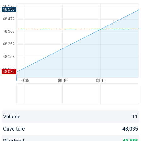
Volume
11
Ouverture
48,035