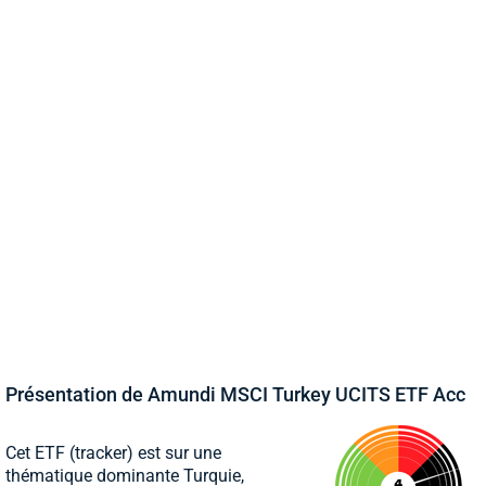
Présentation de Amundi MSCI Turkey UCITS ETF Acc
Cet ETF (tracker) est sur une
thématique dominante Turquie,