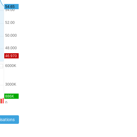
isations