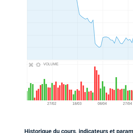
VOLUME
Historique du cours, indicateurs et para