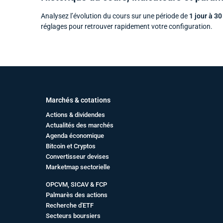
Analysez l’évolution du cours sur une période de
1 jour à 30
réglages pour retrouver rapidement votre configuration.
Marchés & cotations
Actions & dividendes
Actualités des marchés
Agenda économique
Bitcoin et Cryptos
Convertisseur devises
Marketmap sectorielle
OPCVM, SICAV & FCP
Palmarès des actions
Recherche d'ETF
Secteurs boursiers