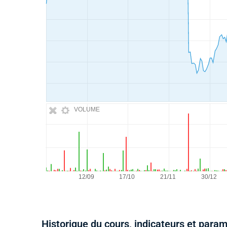
VOLUME
Historique du cours, indicateurs et para