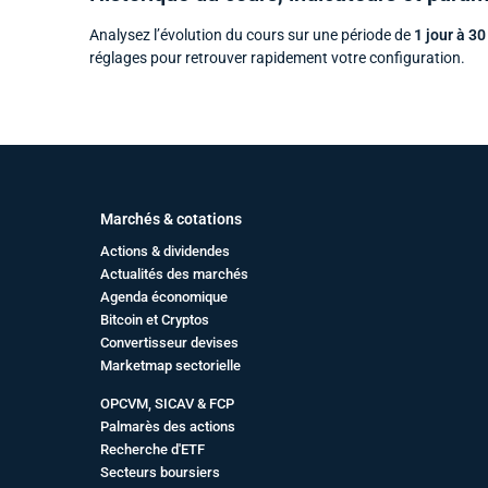
Analysez l’évolution du cours sur une période de
1 jour à 30
réglages pour retrouver rapidement votre configuration.
Marchés & cotations
Actions & dividendes
Actualités des marchés
Agenda économique
Bitcoin et Cryptos
Convertisseur devises
Marketmap sectorielle
OPCVM, SICAV & FCP
Palmarès des actions
Recherche d'ETF
Secteurs boursiers