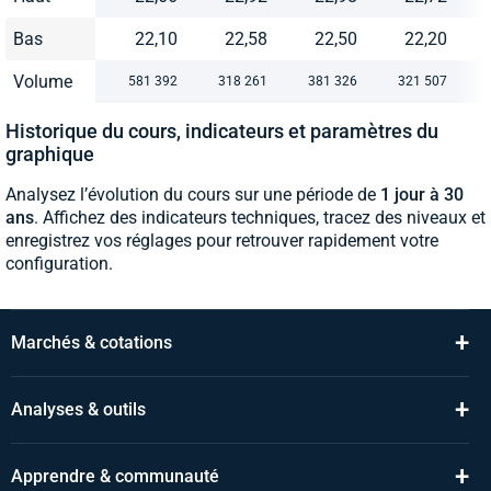
Bas
22,10
22,58
22,50
22,20
Volume
581 392
318 261
381 326
321 507
Historique du cours, indicateurs et paramètres du
graphique
Analysez l’évolution du cours sur une période de
1 jour à 30
ans
. Affichez des indicateurs techniques, tracez des niveaux et
enregistrez vos réglages pour retrouver rapidement votre
configuration.
+
Marchés & cotations
+
Analyses & outils
+
Apprendre & communauté