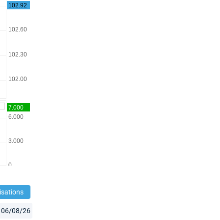
isations
06/08/26