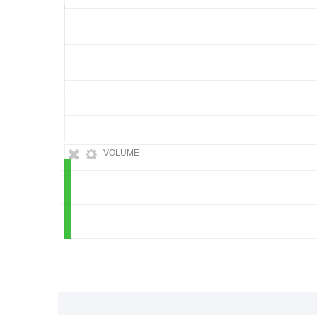
VOLUME