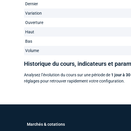
Dernier
Variation
Ouverture
Haut
Bas
Volume
Historique du cours, indicateurs et para
Analysez l’évolution du cours sur une période de
1 jour à 30
réglages pour retrouver rapidement votre configuration.
Marchés & cotations