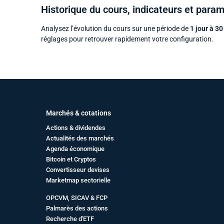
Historique du cours, indicateurs et para
Analysez l’évolution du cours sur une période de
1 jour à 30
réglages pour retrouver rapidement votre configuration.
Marchés & cotations
Actions & dividendes
Actualités des marchés
Agenda économique
Bitcoin et Cryptos
Convertisseur devises
Marketmap sectorielle
OPCVM, SICAV & FCP
Palmarès des actions
Recherche d'ETF