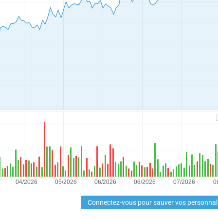
Connectez-vous pour sauver vos personnal