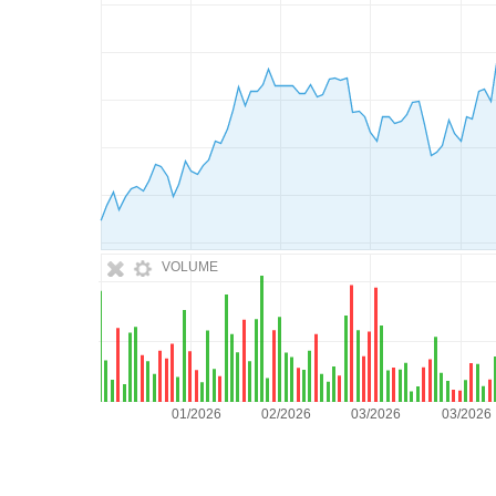
VOLUME