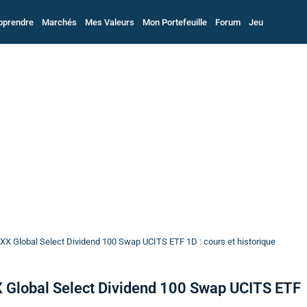
pprendre
Marchés
Mes Valeurs
Mon Portefeuille
Forum
Jeu
XX Global Select Dividend 100 Swap UCITS ETF 1D : cours et historique
 Global Select Dividend 100 Swap UCITS ETF