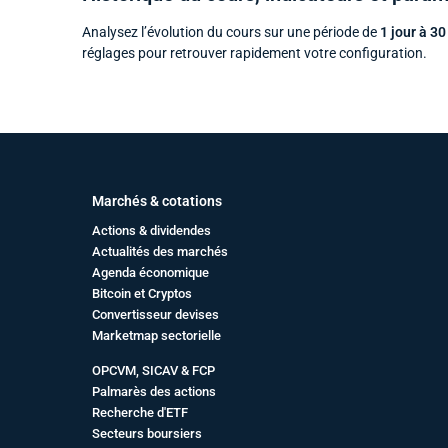
Analysez l’évolution du cours sur une période de
1 jour à 30
réglages pour retrouver rapidement votre configuration.
Marchés & cotations
Actions & dividendes
Actualités des marchés
Agenda économique
Bitcoin et Cryptos
Convertisseur devises
Marketmap sectorielle
OPCVM, SICAV & FCP
Palmarès des actions
Recherche d'ETF
Secteurs boursiers