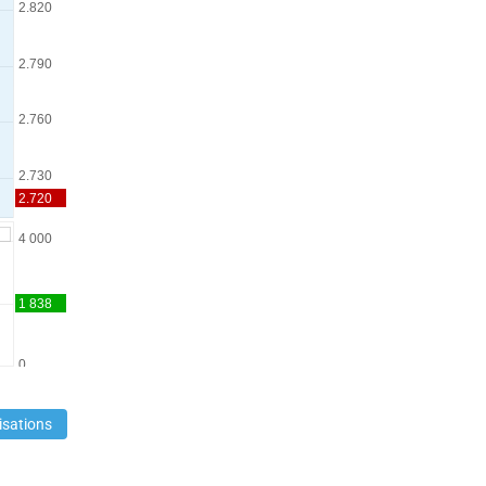
isations