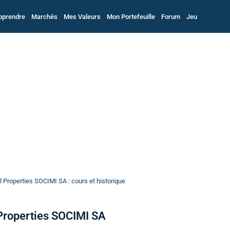
pprendre
Marchés
Mes Valeurs
Mon Portefeuille
Forum
Jeu
 Properties SOCIMI SA : cours et historique
 Properties SOCIMI SA