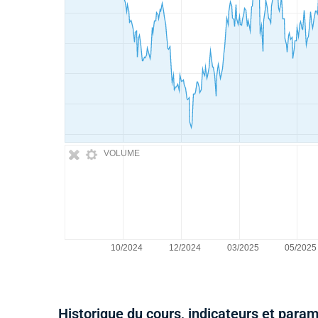
VOLUME
Historique du cours, indicateurs et para