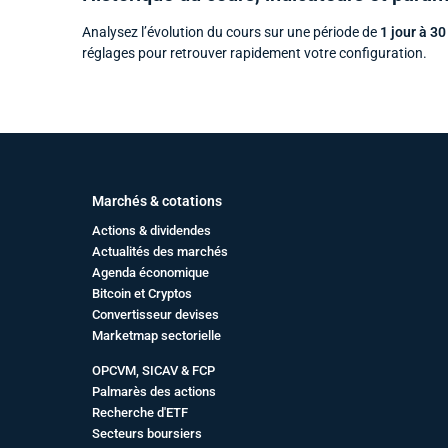
Analysez l’évolution du cours sur une période de
1 jour à 30
réglages pour retrouver rapidement votre configuration.
Marchés & cotations
Actions & dividendes
Actualités des marchés
Agenda économique
Bitcoin et Cryptos
Convertisseur devises
Marketmap sectorielle
OPCVM, SICAV & FCP
Palmarès des actions
Recherche d'ETF
Secteurs boursiers