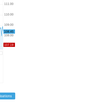
isations