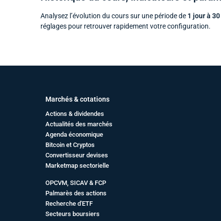
Analysez l’évolution du cours sur une période de
1 jour à 30
réglages pour retrouver rapidement votre configuration.
Marchés & cotations
Actions & dividendes
Actualités des marchés
Agenda économique
Bitcoin et Cryptos
Convertisseur devises
Marketmap sectorielle
OPCVM, SICAV & FCP
Palmarès des actions
Recherche d'ETF
Secteurs boursiers