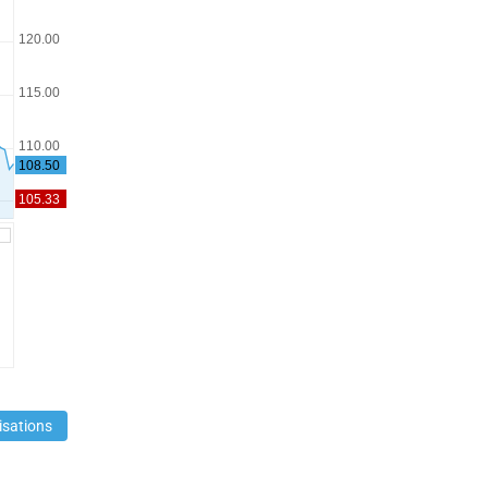
isations