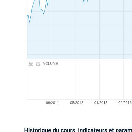
VOLUME
Historique du cours, indicateurs et para