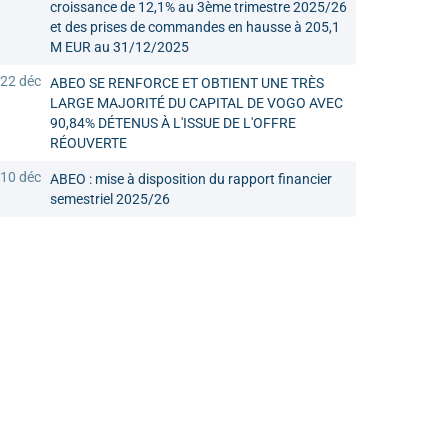
croissance de 12,1% au 3ème trimestre 2025/26
et des prises de commandes en hausse à 205,1
M EUR au 31/12/2025
22 déc
ABEO SE RENFORCE ET OBTIENT UNE TRÈS
LARGE MAJORITÉ DU CAPITAL DE VOGO AVEC
90,84% DÉTENUS À L'ISSUE DE L'OFFRE
RÉOUVERTE
10 déc
ABEO : mise à disposition du rapport financier
semestriel 2025/26