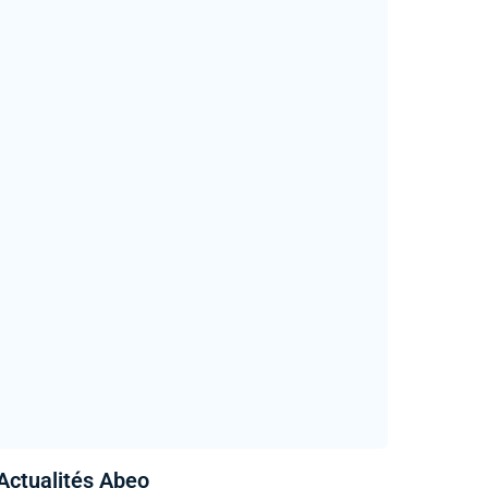
Actualités Abeo