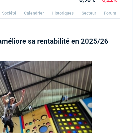
Société
Calendrier
Historiques
Secteur
Forum
améliore sa rentabilité en 2025/26