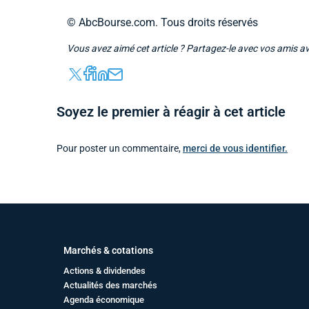
© AbcBourse.com. Tous droits réservés
Vous avez aimé cet article ? Partagez-le avec vos amis a
Soyez le premier à réagir à cet article
Pour poster un commentaire,
merci de vous identifier.
Marchés & cotations
Actions & dividendes
Actualités des marchés
Agenda économique