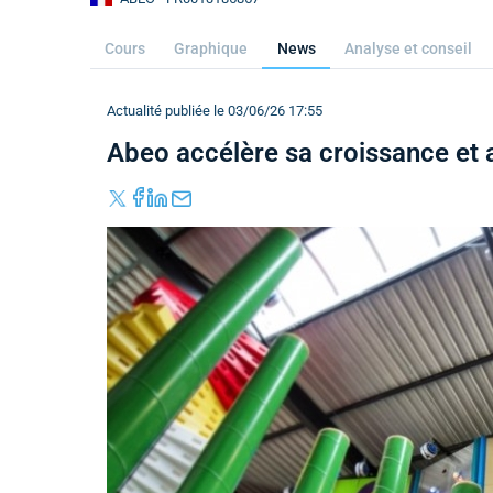
Cours
Graphique
News
Analyse et conseil
Actualité publiée le 03/06/26 17:55
Abeo accélère sa croissance et 