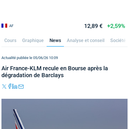
12,89 €
+2,59%
AF
Cours
Graphique
News
Analyse et conseil
Société
Actualité publiée le 05/06/26 10:09
Air France-KLM recule en Bourse après la
dégradation de Barclays