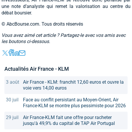
une note d’analyste qui remet la valorisation au centre du
débat boursier.
© AbcBourse.com. Tous droits réservés
Vous avez aimé cet article ? Partagez-le avec vos amis avec
les boutons ci-dessous.
Actualités Air France - KLM
3 août
Air France - KLM: franchit 12,60 euros et ouvre la
voie vers 14,00 euros
30 juil
Face au conflit persistant au Moyen-Orient, Air
France-KLM se montre plus pessimiste pour 2026
29 juil
Air France-KLM fait une offre pour racheter
jusqu'à 49,9% du capital de TAP Air Portugal