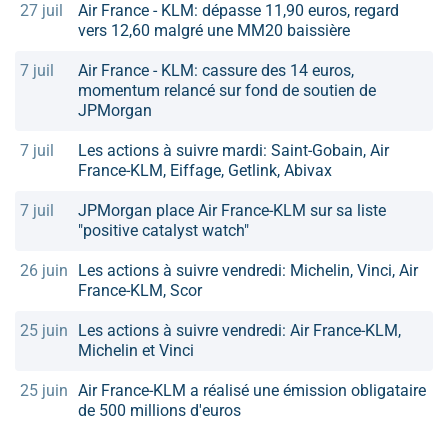
27 juil
Air France - KLM: dépasse 11,90 euros, regard
vers 12,60 malgré une MM20 baissière
7 juil
Air France - KLM: cassure des 14 euros,
momentum relancé sur fond de soutien de
JPMorgan
7 juil
Les actions à suivre mardi: Saint-Gobain, Air
France-KLM, Eiffage, Getlink, Abivax
7 juil
JPMorgan place Air France-KLM sur sa liste
"positive catalyst watch"
26 juin
Les actions à suivre vendredi: Michelin, Vinci, Air
France-KLM, Scor
25 juin
Les actions à suivre vendredi: Air France-KLM,
Michelin et Vinci
25 juin
Air France-KLM a réalisé une émission obligataire
de 500 millions d'euros