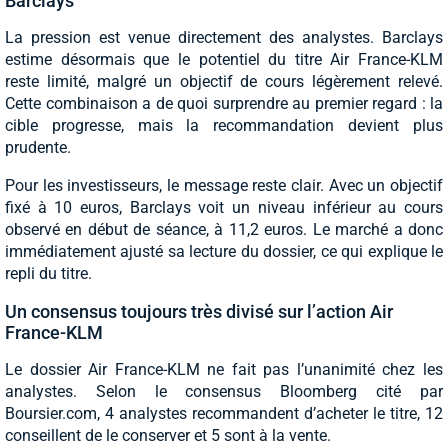
Barclays
La pression est venue directement des analystes. Barclays
estime désormais que le potentiel du titre Air France-KLM
reste limité, malgré un objectif de cours légèrement relevé.
Cette combinaison a de quoi surprendre au premier regard : la
cible progresse, mais la recommandation devient plus
prudente.
Pour les investisseurs, le message reste clair. Avec un objectif
fixé à 10 euros, Barclays voit un niveau inférieur au cours
observé en début de séance, à 11,2 euros. Le marché a donc
immédiatement ajusté sa lecture du dossier, ce qui explique le
repli du titre.
Un consensus toujours très divisé sur l’action Air
France-KLM
Le dossier Air France-KLM ne fait pas l’unanimité chez les
analystes. Selon le consensus Bloomberg cité par
Boursier.com, 4 analystes recommandent d’acheter le titre, 12
conseillent de le conserver et 5 sont à la vente.