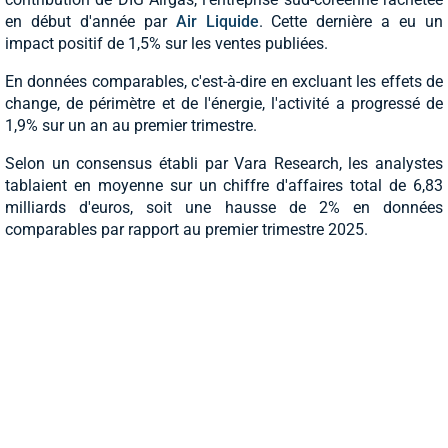
en début d'année par
Air Liquide
. Cette dernière a eu un
impact positif de 1,5% sur les ventes publiées.
En données comparables, c'est-à-dire en excluant les effets de
change, de périmètre et de l'énergie, l'activité a progressé de
1,9% sur un an au premier trimestre.
Selon un consensus établi par Vara Research, les analystes
tablaient en moyenne sur un chiffre d'affaires total de 6,83
milliards d'euros, soit une hausse de 2% en données
comparables par rapport au premier trimestre 2025.