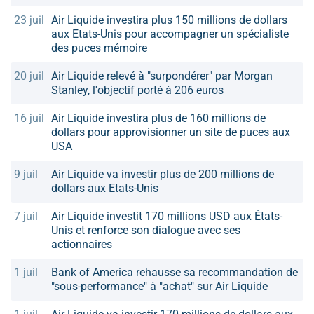
23 juil
Air Liquide investira plus 150 millions de dollars
aux Etats-Unis pour accompagner un spécialiste
des puces mémoire
20 juil
Air Liquide relevé à "surpondérer" par Morgan
Stanley, l'objectif porté à 206 euros
16 juil
Air Liquide investira plus de 160 millions de
dollars pour approvisionner un site de puces aux
USA
9 juil
Air Liquide va investir plus de 200 millions de
dollars aux Etats-Unis
7 juil
Air Liquide investit 170 millions USD aux États-
Unis et renforce son dialogue avec ses
actionnaires
1 juil
Bank of America rehausse sa recommandation de
"sous-performance" à "achat" sur Air Liquide