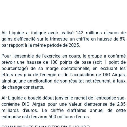
Air Liquide a indiqué avoir réalisé 142 millions d'euros de
gains d'efficacité sur le trimestre, un chiffre en hausse de 8%
par rapport à la même période de 2025.
Pour l'ensemble de l'exercice en cours, le groupe a confirmé
prévoir une hausse de 100 points de base (soit 1 point de
pourcentage) de sa marge opérationnelle, en excluant les
effets des prix de l'énergie et de l'acquisition de DIG Airgas,
ainsi qu'une amélioration de son résultat net récurrent, à taux
de change constants.
Air Liquide a bouclé début janvier le rachat de l'entreprise sud-
coréenne DIG Airgas pour une valeur d'entreprise de 2,85
milliards d'euros. Le chiffre d'affaires annuel de cette
entreprise est d'environ 500 millions d'euros.