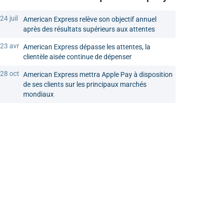
24 juil
American Express relève son objectif annuel
après des résultats supérieurs aux attentes
23 avr
American Express dépasse les attentes, la
clientèle aisée continue de dépenser
28 oct
American Express mettra Apple Pay à disposition
de ses clients sur les principaux marchés
mondiaux