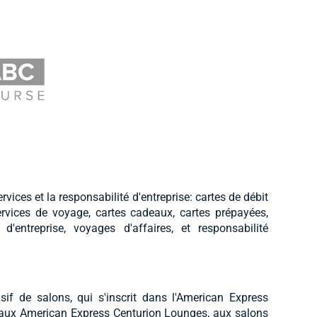
rvices et la responsabilité d'entreprise: cartes de débit
services de voyage, cartes cadeaux, cartes prépayées,
d'entreprise, voyages d'affaires, et responsabilité
f de salons, qui s'inscrit dans l'American Express
 aux American Express Centurion Lounges, aux salons