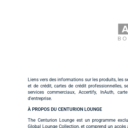
Liens vers des informations sur les produits, les se
et de crédit, cartes de crédit professionnelles, 
services commerciaux, Accertify, InAuth, carte 
d'entreprise.
À PROPOS DU CENTURION LOUNGE
The Centurion Lounge est un programme exclusi
Global Lounge Collection, et comprend un accès