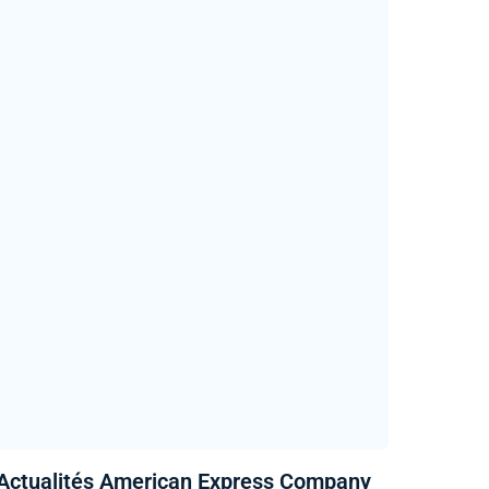
Actualités American Express Company