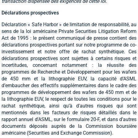
transaction dispensée des exigences de cette loi.
Déclarations prospectives
Déclaration « Safe Harbor » de limitation de responsabilité, au
sens de la loi américaine Private Securities Litigation Reform
Act de 1995 : le présent communiqué de presse contient des
déclarations prospectives portant sur notre programme de co-
investissement et notre offre de rachat synthétique. Ces
déclarations prospectives sont sujettes à certains risques et
incertitudes, concernant notamment : la réussite des
programmes de Recherche et Développement pour les wafers
de 450 mm et la lithographie EUV, la capacité d’ASML
d’embaucher des effectifs supplémentaires dans le cadre des
programmes de développement des wafers de 450 mm et de
la lithographie EUV, le respect de toutes les conditions pour le
rachat synthétique, ainsi qu’à d'autres risques qui sont
mentionnés dans les facteurs de risques détaillés dans le
rapport annuel d'ASML, sur le formulaire 20-F, et dans d’autres
documents déposés auprès de la Commission boursière
américaine (Securities and Exchange Commission).