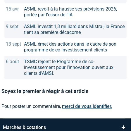
15 avr
ASML revoit à la hausse ses prévisions 2026,
portée par l'essor de l'IA
9 sept
ASML investit 1,3 milliard dans Mistral, la France
tient sa première décacorne
13 sept
ASML émet des actions dans le cadre de son
programme de co-investissement clients
6 août
TSMC rejoint le Programme de co-
investissement pour l’innovation ouvert aux
clients d’AMSL
Soyez le premier à réagir à cet article
Pour poster un commentaire,
merci de vous identifier.
+
Marchés & cotations