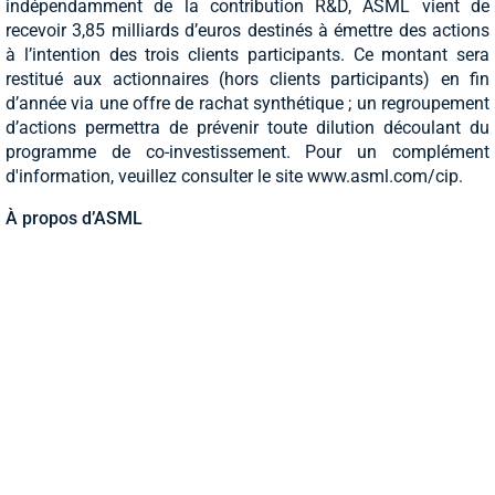
indépendamment de la contribution R&D, ASML vient de
recevoir 3,85 milliards d’euros destinés à émettre des actions
à l’intention des trois clients participants. Ce montant sera
restitué aux actionnaires (hors clients participants) en fin
d’année via une offre de rachat synthétique ; un regroupement
d’actions permettra de prévenir toute dilution découlant du
programme de co-investissement. Pour un complément
d'information, veuillez consulter le site www.asml.com/cip.
À propos d’ASML