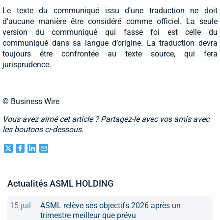
Le texte du communiqué issu d’une traduction ne doit
d’aucune manière être considéré comme officiel. La seule
version du communiqué qui fasse foi est celle du
communiqué dans sa langue d’origine. La traduction devra
toujours être confrontée au texte source, qui fera
jurisprudence.
© Business Wire
Vous avez aimé cet article ? Partagez-le avec vos amis avec
les boutons ci-dessous.
Actualités ASML HOLDING
15 juil
ASML relève ses objectifs 2026 après un
trimestre meilleur que prévu