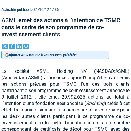
Actualité publiée le 31/10/12 17:35
ASML émet des actions à l’intention de TSMC
dans le cadre de son programme de co-
investissement clients
Ajouter ABC Bourse à vos sources préférées
La société ASML Holding NV (NASDAQ:ASML)
(Amsterdam:ASML) a annoncé aujourd'hui qu’elle avait émis
les actions prévues pour TSMC, l’un des trois clients
participant à son programme de co-investissement annoncé le
9 juillet 2012 ; elle émet 20.992.625 actions au total à
l’intention d’une fondation néerlandaise (
Stichting
) créée à cet
effet. De manière similaire à la procédure mise en œuvre pour
les deux autres clients participant à ce programme de co-
investissement clients, cette fondation a émis un nombre
correspondant de certificats de dépôt pour TSMC, avec des