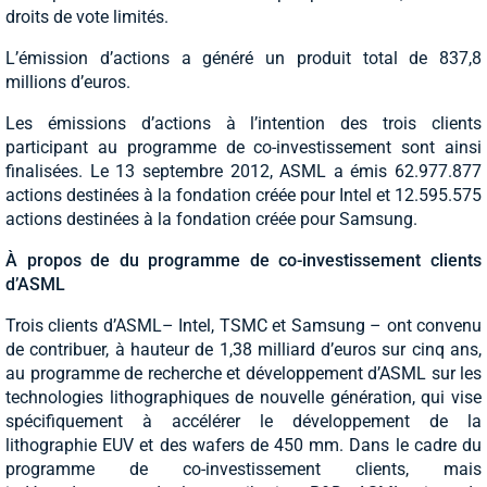
droits de vote limités.
L’émission d’actions a généré un produit total de 837,8
millions d’euros.
Les émissions d’actions à l’intention des trois clients
participant au programme de co-investissement sont ainsi
finalisées. Le 13 septembre 2012, ASML a émis 62.977.877
actions destinées à la fondation créée pour Intel et 12.595.575
actions destinées à la fondation créée pour Samsung.
À propos de du programme de co-investissement clients
d’ASML
Trois clients d’ASML– Intel, TSMC et Samsung – ont convenu
de contribuer, à hauteur de 1,38 milliard d’euros sur cinq ans,
au programme de recherche et développement d’ASML sur les
technologies lithographiques de nouvelle génération, qui vise
spécifiquement à accélérer le développement de la
lithographie EUV et des wafers de 450 mm. Dans le cadre du
programme de co-investissement clients, mais