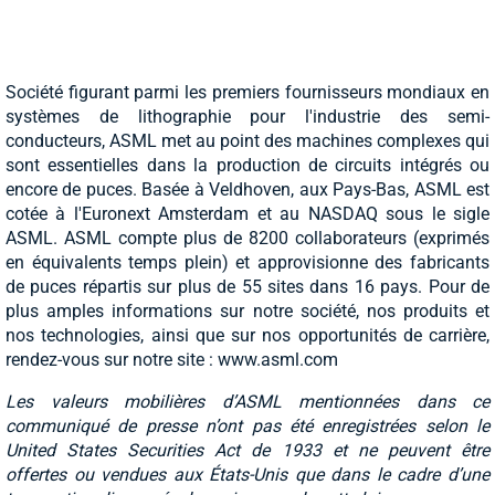
Société figurant parmi les premiers fournisseurs mondiaux en
systèmes de lithographie pour l'industrie des semi-
conducteurs, ASML met au point des machines complexes qui
sont essentielles dans la production de circuits intégrés ou
encore de puces. Basée à Veldhoven, aux Pays-Bas, ASML est
cotée à l'Euronext Amsterdam et au NASDAQ sous le sigle
ASML. ASML compte plus de 8200 collaborateurs (exprimés
en équivalents temps plein) et approvisionne des fabricants
de puces répartis sur plus de 55 sites dans 16 pays. Pour de
plus amples informations sur notre société, nos produits et
nos technologies, ainsi que sur nos opportunités de carrière,
rendez-vous sur notre site : www.asml.com
Les valeurs mobilières d’ASML mentionnées dans ce
communiqué de presse n’ont pas été enregistrées selon le
United States Securities Act de 1933 et ne peuvent être
offertes ou vendues aux États-Unis que dans le cadre d’une