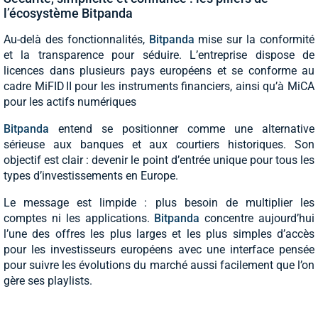
l’écosystème Bitpanda
Au-delà des fonctionnalités,
Bitpanda
mise sur la conformité
et la transparence pour séduire. L’entreprise dispose de
licences dans plusieurs pays européens et se conforme au
cadre MiFID II pour les instruments financiers, ainsi qu’à MiCA
pour les actifs numériques
Bitpanda
entend se positionner comme une alternative
sérieuse aux banques et aux courtiers historiques. Son
objectif est clair : devenir le point d’entrée unique pour tous les
types d’investissements en Europe.
Le message est limpide : plus besoin de multiplier les
comptes ni les applications.
Bitpanda
concentre aujourd’hui
l’une des offres les plus larges et les plus simples d’accès
pour les investisseurs européens avec une interface pensée
pour suivre les évolutions du marché aussi facilement que l’on
gère ses playlists.