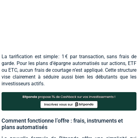
La tarification est simple : 1 € par transaction, sans frais de
garde. Pour les plans d’épargne automatisés sur actions, ETF
ou ETC, aucun frais de courtage n’est appliqué. Cette structure
vise clairement à séduire aussi bien les débutants que les
investisseurs actifs.
Comment fonctionne l’offre : frais, instruments et
plans automatisés