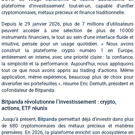
plateforme d’investissement tout-en-un, capable d’unifier
cryptomonnaies, métaux précieux et finance traditionnelle.
Depuis le 29 janvier 2026, plus de 7 millions d’utilisateurs
peuvent accéder à une sélection de plus de 10 000
instruments financiers, le tout au sein d’une interface fluide et
intuitive, pensée pour un usage quotidien. « Nous avons
construit la plateforme crypto numéro 1 en Europe,
entièrement en interne, avec une priorité claire : la confiance,
la simplicité et la performance. Aujourd’hui, nous appliquons
tout ce que nous avons appris au trading d’actions. Même
application, même expérience, beaucoup plus de choix pour
diversifier les portefeuilles.», résume Eric Demuth, président et
cofondateur de Bitpanda.
Bitpanda révolutionne l’investissement : crypto,
actions, ETF réunis
Jusqu’à présent,
Bitpanda
permettait déjà d’investir dans plus
de 680 cryptomonnaies des métaux précieux et matières
premières. En 2026, la plateforme enrichit son écosystème en