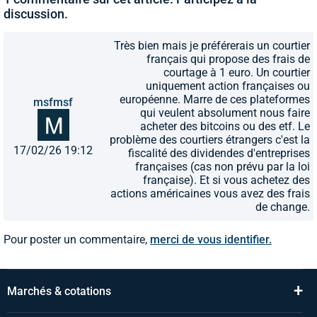
discussion.
Très bien mais je préférerais un courtier
français qui propose des frais de
courtage à 1 euro. Un courtier
uniquement action françaises ou
européenne. Marre de ces plateformes
msfmsf
qui veulent absolument nous faire
acheter des bitcoins ou des etf. Le
problème des courtiers étrangers c'est la
17/02/26 19:12
fiscalité des dividendes d'entreprises
françaises (cas non prévu par la loi
française). Et si vous achetez des
actions américaines vous avez des frais
de change.
Pour poster un commentaire,
merci de vous identifier.
+
Marchés & cotations