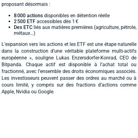
proposant désormais :
8 000 actions
disponibles en détention réelle
2 500 ETF
accessibles dès 1 €
Des ETC
liés aux matières premières (agriculture, pétrole,
métaux…)
L’expansion vers les actions et les ETF est une étape naturelle
dans la construction d’une véritable plateforme multi-actifs
européenne », souligne Lukas Enzersdorfer-Konrad, CEO de
Bitpanda. Chaque actif est disponible à l’achat total ou
fractionné, avec l’ensemble des droits économiques associés.
Les investisseurs peuvent passer des ordres au marché ou à
cours limité, y compris sur des fractions d’actions comme
Apple, Nvidia ou Google.