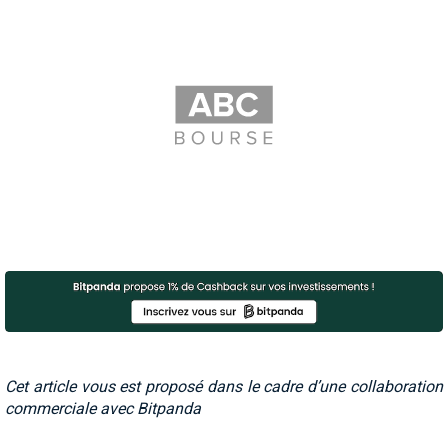
Cet article vous est proposé dans le cadre d’une collaboration
commerciale avec Bitpanda