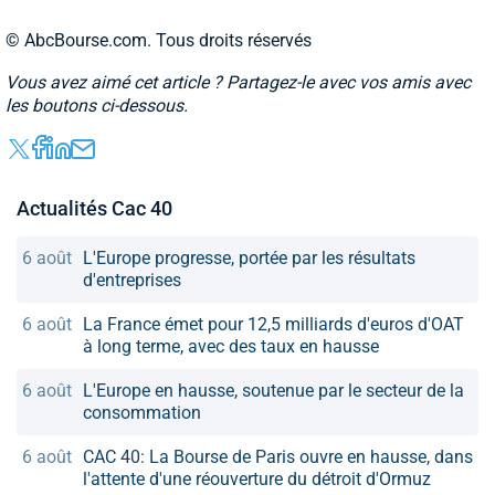
© AbcBourse.com. Tous droits réservés
Vous avez aimé cet article ? Partagez-le avec vos amis avec
les boutons ci-dessous.
Actualités Cac 40
6 août
L'Europe progresse, portée par les résultats
d'entreprises
6 août
La France émet pour 12,5 milliards d'euros d'OAT
à long terme, avec des taux en hausse
6 août
L'Europe en hausse, soutenue par le secteur de la
consommation
6 août
CAC 40: La Bourse de Paris ouvre en hausse, dans
l'attente d'une réouverture du détroit d'Ormuz