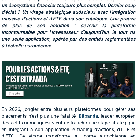
un écosystème financier toujours plus complet. Dernier coup
d’éclat ? Un virage stratégique audacieux avec l’intégration
massive d’actions et d’ETF dans son catalogue. Une preuve
de plus de son ambition : devenir la plateforme
incontournable pour l’investisseur d’aujourd’hui, le tout via
une seule application, opérée par des entités réglementées
à l’échelle européenne.
En 2026, jongler entre plusieurs plateformes pour gérer ses
placements n’est plus une fatalité.
Bitpanda
, leader européen
des actifs numériques, vient de franchir une étape stratégique
en intégrant à son application le trading d’actions, d’ETF et
d’ETC. Ce virage transforme la licorne autrichienne en