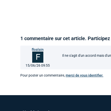
1 commentaire sur cet article. Participez 
floalain
Il ne s'agit d'un accord mais d
15/06/26 09:55
Pour poster un commentaire,
merci de vous identifier.