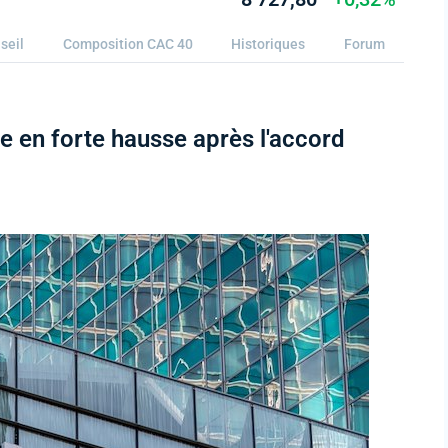
seil
Composition CAC 40
Historiques
Forum
e en forte hausse après l'accord