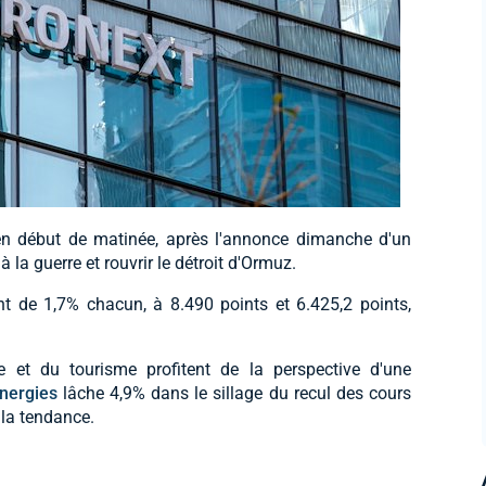
en début de matinée, après l'annonce dimanche d'un
à la guerre et rouvrir le détroit d'Ormuz.
t de 1,7% chacun, à 8.490 points et 6.425,2 points,
e et du tourisme profitent de la perspective d'une
nergies
lâche 4,9% dans le sillage du recul des cours
la tendance.