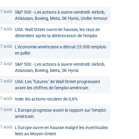
7 août
S&P 500 - Les actions à suivre vendredi: Airbnb,
Atlassian, Boeing, Meta, SK Hynix, Under Armour
7 août
USA: Wall Street ouvre en hausse, les taux se
détendent après la détérioration de l'emploi
7 août
L'économie américaine a détruit 23.000 emplois
en juillet
7 août
S&P 500 - Les actions à suivre vendredi: Airbnb,
Atlassian, Boeing, Meta, SK Hynix
7 août
USA: Les "futures" de Wall Street progressent
avant les chiffres de l'emploi américain
7 août
Inde: les actions reculent de 0,6%
7 août
L'Europe progresse avant le rapport sur l'emploi
américain
7 août
L'Europe ouvre en hausse malgré les incertitudes
liées au Moyen-Orient