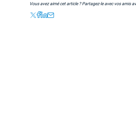
Vous avez aimé cet article ? Partagez-le avec vos amis a