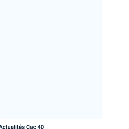
Actualités Cac 40