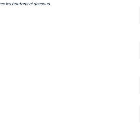
vec les boutons ci-dessous.