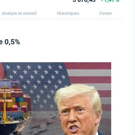
Analyse et conseil
Historiques
Forum
de 0,5%