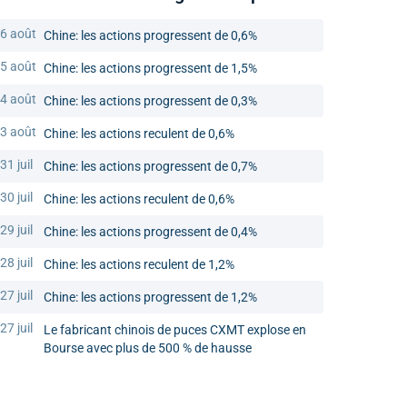
6 août
Chine: les actions progressent de 0,6%
5 août
Chine: les actions progressent de 1,5%
4 août
Chine: les actions progressent de 0,3%
3 août
Chine: les actions reculent de 0,6%
31 juil
Chine: les actions progressent de 0,7%
30 juil
Chine: les actions reculent de 0,6%
29 juil
Chine: les actions progressent de 0,4%
28 juil
Chine: les actions reculent de 1,2%
27 juil
Chine: les actions progressent de 1,2%
27 juil
Le fabricant chinois de puces CXMT explose en
Bourse avec plus de 500 % de hausse