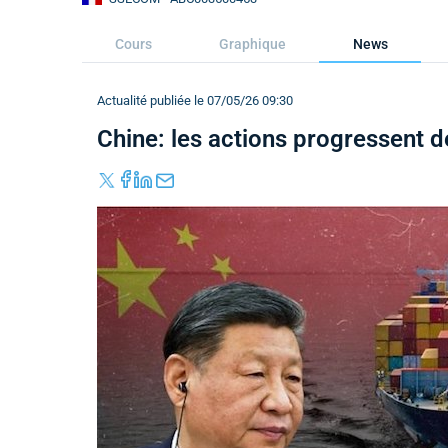
Cours
Graphique
News
Actualité publiée le 07/05/26 09:30
Chine: les actions progressent 