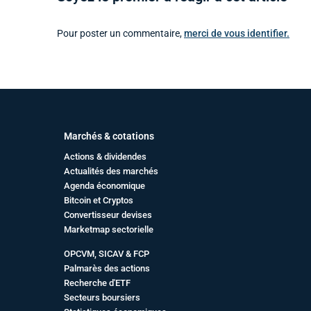
Pour poster un commentaire,
merci de vous identifier.
Marchés & cotations
Actions & dividendes
Actualités des marchés
Agenda économique
Bitcoin et Cryptos
Convertisseur devises
Marketmap sectorielle
OPCVM, SICAV & FCP
Palmarès des actions
Recherche d'ETF
Secteurs boursiers