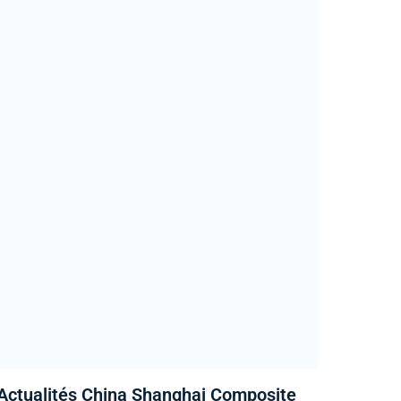
Actualités China Shanghai Composite