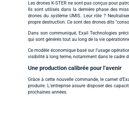
Les drones K-STER ne sont pas conçus pour patroui
Ils sont utilisés dans la dernière phase des miss
drones du système UMIS. Leur rôle ? Neutralise
propre destruction. Ce sont des drones dits "con
Dans son communiqué, Exail Technologies précise 
qui sont générés tout au long de la vie opération
Ce modèle économique basé sur l’usage opérationn
visibilité à long terme, notamment dans le cadre 
Une production calibrée pour l’avenir
Grâce à cette nouvelle commande, le carnet d’E
produire. L’entreprise assure disposer des capaci
prochaines années.