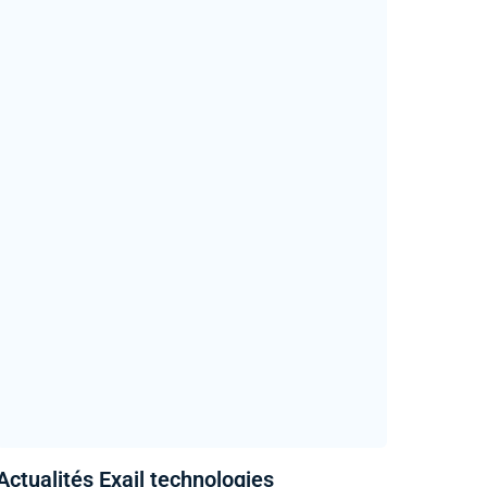
Actualités Exail technologies