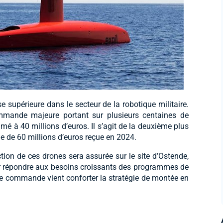
e supérieure dans le secteur de la robotique militaire.
ommande majeure portant sur plusieurs centaines de
 à 40 millions d’euros. Il s’agit de la deuxième plus
 de 60 millions d’euros reçue en 2024.
ction de ces drones sera assurée sur le site d’Ostende,
 répondre aux besoins croissants des programmes de
te commande vient conforter la stratégie de montée en