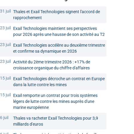
31 juil
Thales et Exail Technologies signent l'accord de
rapprochement
23 juil
Exail Technologies maintient ses perspectives
pour 2026 après une hausse de son activité au T2
23 juil
Exail Technologies accélère au deuxième trimestre
et confirme sa dynamique en 2026
23 juil
Activité du 2ème trimestre 2026 : +17% de
croissance organique du chiffre d'affaires
15 juil
Exail Technologies décroche un contrat en Europe
dans la lutte contre les mines
15 juil
Exail remporte un contrat pour trois systèmes
légers de lutte contre les mines auprès d'une
marine européenne
6 juil
Thales va racheter Exail Technologies pour 3,9
milliards d'euros