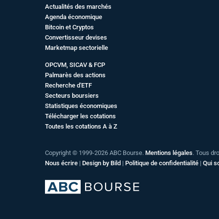
Actualités des marchés
Agenda économique
Bitcoin et Cryptos
Convertisseur devises
Marketmap sectorielle
OPCVM, SICAV & FCP
Palmarès des actions
Recherche d'ETF
Secteurs boursiers
Statistiques économiques
Télécharger les cotations
Toutes les cotations A à Z
Copyright © 1999-2026 ABC Bourse.
Mentions légales
. Tous dr
Nous écrire
|
Design by Bild
|
Politique de confidentialité
|
Qui 