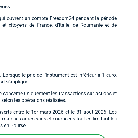
ernés
 qui ouvrent un compte Freedom24 pendant la période
 et citoyens de France, d’Italie, de Roumanie et de
. Lorsque le prix de l’instrument est inférieur à 1 euro,
at s’applique.
 concerne uniquement les transactions sur actions et
 selon les opérations réalisées.
verts entre le 1er mars 2026 et le 31 août 2026. Les
x marchés américains et européens tout en limitant les
ns en Bourse.