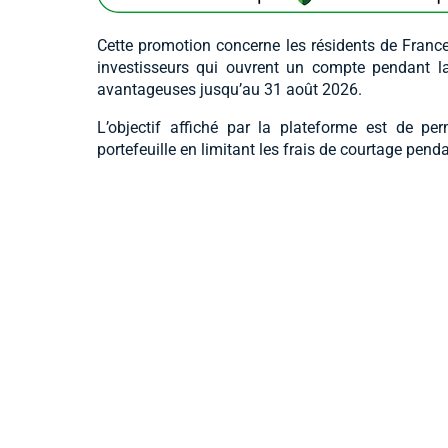
Cette promotion concerne les résidents de France
investisseurs qui ouvrent un compte pendant la 
avantageuses jusqu’au 31 août 2026.
L’objectif affiché par la plateforme est de per
portefeuille en limitant les frais de courtage pen