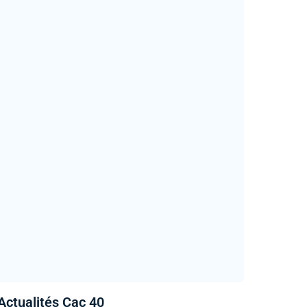
Actualités Cac 40