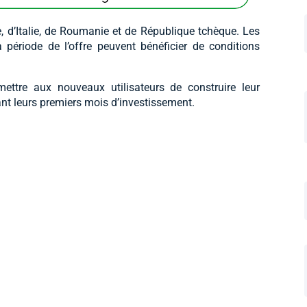
, d’Italie, de Roumanie et de République tchèque. Les
période de l’offre peuvent bénéficier de conditions
mettre aux nouveaux utilisateurs de construire leur
dant leurs premiers mois d’investissement.