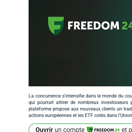
La concurrence s’intensifie dans le monde du cou
qui pourrait attirer de nombreux investisseurs 
plateforme propose aux nouveaux clients un trad
actions européennes et les ETF cotés dans l’Unio