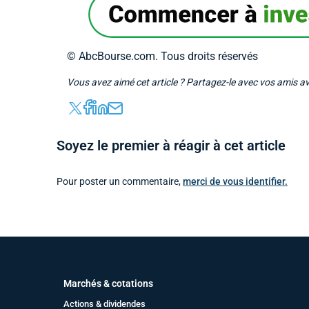
© AbcBourse.com. Tous droits réservés
Vous avez aimé cet article ? Partagez-le avec vos amis a
Soyez le premier à réagir à cet article
Pour poster un commentaire,
merci de vous identifier.
Marchés & cotations
Actions & dividendes