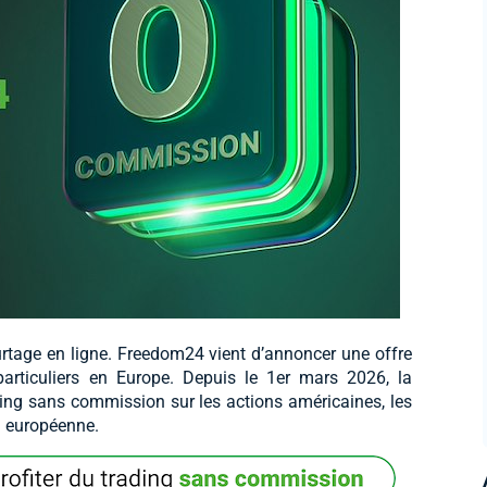
rtage en ligne. Freedom24 vient d’annoncer une offre
particuliers en Europe. Depuis le 1er mars 2026, la
ing sans commission sur les actions américaines, les
n européenne.