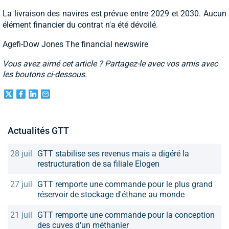
La livraison des navires est prévue entre 2029 et 2030. Aucun
élément financier du contrat n'a été dévoilé.
Agefi-Dow Jones The financial newswire
Vous avez aimé cet article ? Partagez-le avec vos amis avec
les boutons ci-dessous.
Actualités GTT
28 juil
GTT stabilise ses revenus mais a digéré la
restructuration de sa filiale Elogen
27 juil
GTT remporte une commande pour le plus grand
réservoir de stockage d'éthane au monde
21 juil
GTT remporte une commande pour la conception
des cuves d'un méthanier