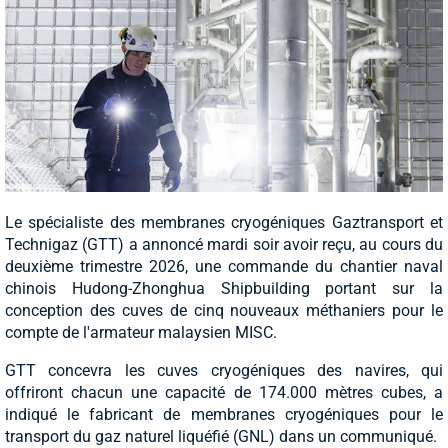
Le spécialiste des membranes cryogéniques Gaztransport et
Technigaz (GTT) a annoncé mardi soir avoir reçu, au cours du
deuxième trimestre 2026, une commande du chantier naval
chinois Hudong-Zhonghua Shipbuilding portant sur la
conception des cuves de cinq nouveaux méthaniers pour le
compte de l'armateur malaysien MISC.
GTT concevra les cuves cryogéniques des navires, qui
offriront chacun une capacité de 174.000 mètres cubes, a
indiqué le fabricant de membranes cryogéniques pour le
transport du gaz naturel liquéfié (GNL) dans un communiqué.