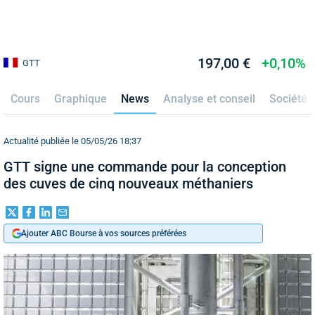
197,00 €
+0,10%
GTT
Cours
Graphique
News
Analyse et conseil
Société
Actualité publiée le 05/05/26 18:37
GTT signe une commande pour la conception
des cuves de cinq nouveaux méthaniers
Ajouter ABC Bourse à vos sources préférées