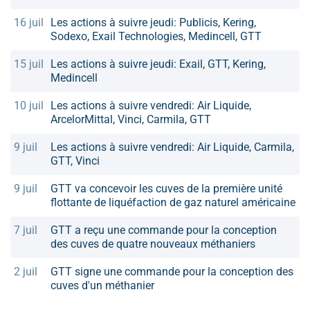
16 juil
Les actions à suivre jeudi: Publicis, Kering,
Sodexo, Exail Technologies, Medincell, GTT
15 juil
Les actions à suivre jeudi: Exail, GTT, Kering,
Medincell
10 juil
Les actions à suivre vendredi: Air Liquide,
ArcelorMittal, Vinci, Carmila, GTT
9 juil
Les actions à suivre vendredi: Air Liquide, Carmila,
GTT, Vinci
9 juil
GTT va concevoir les cuves de la première unité
flottante de liquéfaction de gaz naturel américaine
7 juil
GTT a reçu une commande pour la conception
des cuves de quatre nouveaux méthaniers
2 juil
GTT signe une commande pour la conception des
cuves d'un méthanier