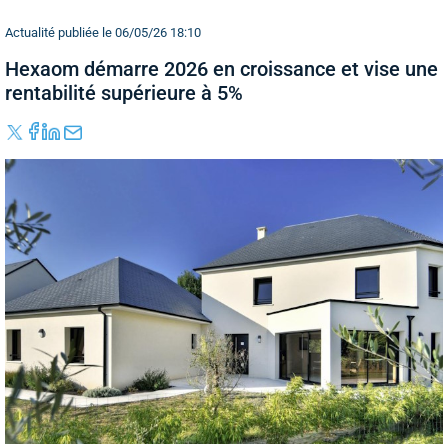
Actualité publiée le 06/05/26 18:10
Hexaom démarre 2026 en croissance et vise une
rentabilité supérieure à 5%