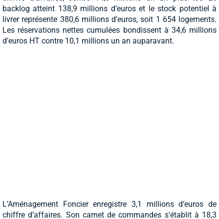
backlog atteint 138,9 millions d’euros et le stock potentiel à
livrer représente 380,6 millions d’euros, soit 1 654 logements.
Les réservations nettes cumulées bondissent à 34,6 millions
d’euros HT contre 10,1 millions un an auparavant.
L’Aménagement Foncier enregistre 3,1 millions d’euros de
chiffre d’affaires. Son carnet de commandes s’établit à 18,3