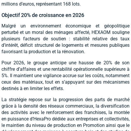
millions d’euros, représentant 168 lots.
Objectif 20% de croissance en 2026
Malgré un environnement économique et géopolitique
perturbé et un moral des ménages affecté, HEXAOM souligne
plusieurs facteurs de soutien : stabilité relative des taux
d’intérêt, déficit structurel de logements et mesures publiques
favorisant la production et la rénovation.
Pour 2026, le groupe anticipe une hausse de 20% de son
chiffre d’affaires et une rentabilité opérationnelle supérieure à
5%. Il maintient une vigilance accrue sur les coûts, notamment
ceux des matériaux, tout en s’appuyant sur des mécanismes
destinés à en limiter les effets.
La stratégie repose sur la progression des parts de marché
grâce à la densité des réseaux commerciaux, la diversification
des activités avec le renforcement des franchises, la montée
en puissance d’HexaPro dédiée aux entreprises et collectivités,
le maintien du niveau de production en Promotion ainsi que le