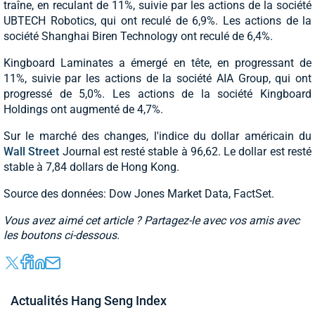
traîne, en reculant de 11%, suivie par les actions de la société
UBTECH Robotics, qui ont reculé de 6,9%. Les actions de la
société Shanghai Biren Technology ont reculé de 6,4%.
Kingboard Laminates a émergé en tête, en progressant de
11%, suivie par les actions de la société AIA Group, qui ont
progressé de 5,0%. Les actions de la société Kingboard
Holdings ont augmenté de 4,7%.
Sur le marché des changes, l'indice du dollar américain du
Wall Street
Journal est resté stable à 96,62. Le dollar est resté
stable à 7,84 dollars de Hong Kong.
Source des données: Dow Jones Market Data, FactSet.
Vous avez aimé cet article ? Partagez-le avec vos amis avec
les boutons ci-dessous.
Actualités Hang Seng Index