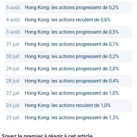
5 août
Hong Kong: les actions progressent de 0,2%
4 août
Hong Kong: les actions reculent de 0,6%
3 août
Hong Kong: les actions progressent de 0,5%
31 juil
Hong Kong: les actions progressent de 0,1%
30 juil
Hong Kong: les actions progressent de 0,2%
29 juil
Hong Kong: les actions progressent de 2,0%
28 juil
Hong Kong: les actions progressent de 0,4%
27 juil
Hong Kong: les actions progressent de 1,0%
24 juil
Hong Kong: les actions reculent de 1,0%
23 juil
Hong Kong: les actions progressent de 1,3%
Soyez le premier à réagir à cet article