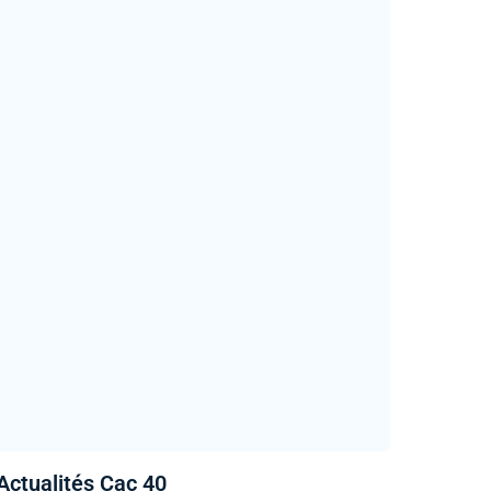
Actualités Cac 40