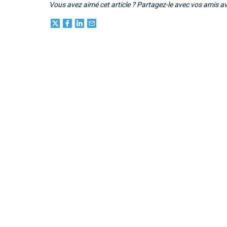
Vous avez aimé cet article ? Partagez-le avec vos amis a