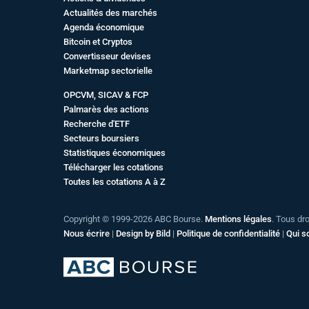
Actualités des marchés
Agenda économique
Bitcoin et Cryptos
Convertisseur devises
Marketmap sectorielle
OPCVM, SICAV & FCP
Palmarès des actions
Recherche d'ETF
Secteurs boursiers
Statistiques économiques
Télécharger les cotations
Toutes les cotations A à Z
Copyright © 1999-2026 ABC Bourse.
Mentions légales
. Tous dr
Nous écrire
|
Design by Bild
|
Politique de confidentialité
|
Qui 