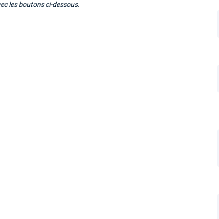
vec les boutons ci-dessous.