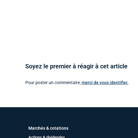
Soyez le premier à réagir à cet article
Pour poster un commentaire,
merci de vous identifier.
Marchés & cotations
Actions & dividendes