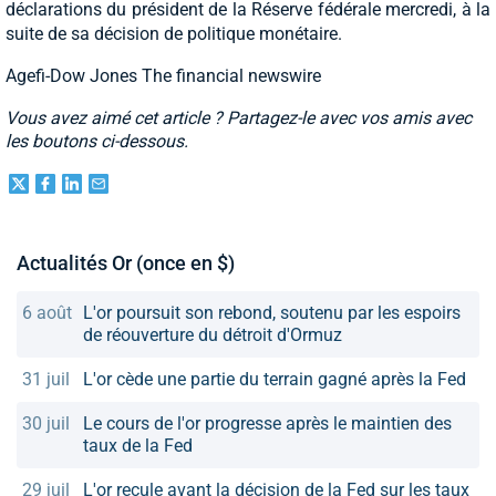
déclarations du président de la Réserve fédérale mercredi, à la
suite de sa décision de politique monétaire.
Agefi-Dow Jones The financial newswire
Vous avez aimé cet article ? Partagez-le avec vos amis avec
les boutons ci-dessous.
Actualités Or (once en $)
6 août
L'or poursuit son rebond, soutenu par les espoirs
de réouverture du détroit d'Ormuz
31 juil
L'or cède une partie du terrain gagné après la Fed
30 juil
Le cours de l'or progresse après le maintien des
taux de la Fed
29 juil
L'or recule avant la décision de la Fed sur les taux