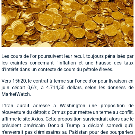
Les cours de l'or poursuivent leur recul, toujours pénalisés par
les craintes concernant l'inflation et une hausse des taux
d'intérêt dans un contexte de cours du pétrole élevés.
Vers 15h20, le contrat à terme sur l'once d'or pour livraison en
juin cédait 0,6%, à 4.714,50 dollars, selon les données de
MarketWatch.
L'Iran aurait adressé à Washington une proposition de
réouverture du détroit d'Ormuz pour mettre un terme au conflit,
affirme le site Axios. Cette proposition surviendrait alors que le
président américain Donald Trump a déclaré samedi qu'il
n'enverrait pas d'émissaires au Pakistan pour des pourparlers