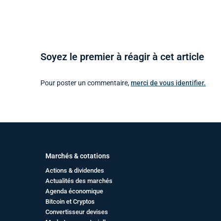
Soyez le premier à réagir à cet article
Pour poster un commentaire,
merci de vous identifier.
Marchés & cotations
Actions & dividendes
Actualités des marchés
Agenda économique
Bitcoin et Cryptos
Convertisseur devises