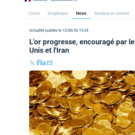
Cours
Graphique
News
Analyse et conseil
Actualité publiée le 12/06/26 15:24
L'or progresse, encouragé par les
Unis et l'Iran