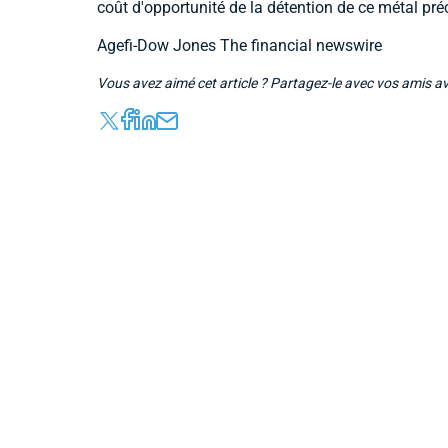
coût d'opportunité de la détention de ce métal pr
Agefi-Dow Jones The financial newswire
Vous avez aimé cet article ? Partagez-le avec vos amis a