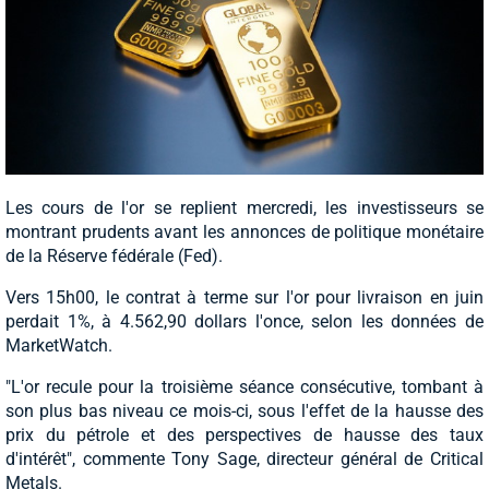
Les cours de l'or se replient mercredi, les investisseurs se
montrant prudents avant les annonces de politique monétaire
de la Réserve fédérale (Fed).
Vers 15h00, le contrat à terme sur l'or pour livraison en juin
perdait 1%, à 4.562,90 dollars l'once, selon les données de
MarketWatch.
"L'or recule pour la troisième séance consécutive, tombant à
son plus bas niveau ce mois-ci, sous l'effet de la hausse des
prix du pétrole et des perspectives de hausse des taux
d'intérêt", commente Tony Sage, directeur général de Critical
Metals.