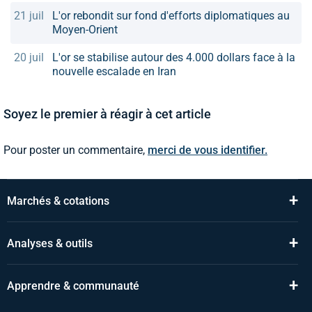
21 juil
L'or rebondit sur fond d'efforts diplomatiques au
Moyen-Orient
20 juil
L'or se stabilise autour des 4.000 dollars face à la
nouvelle escalade en Iran
Soyez le premier à réagir à cet article
Pour poster un commentaire,
merci de vous identifier.
+
Marchés & cotations
+
Analyses & outils
+
Apprendre & communauté