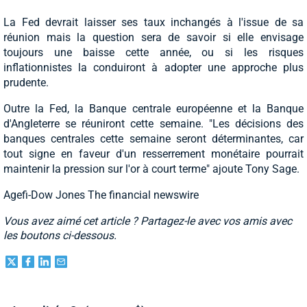
La Fed devrait laisser ses taux inchangés à l'issue de sa
réunion mais la question sera de savoir si elle envisage
toujours une baisse cette année, ou si les risques
inflationnistes la conduiront à adopter une approche plus
prudente.
Outre la Fed, la Banque centrale européenne et la Banque
d'Angleterre se réuniront cette semaine. "Les décisions des
banques centrales cette semaine seront déterminantes, car
tout signe en faveur d'un resserrement monétaire pourrait
maintenir la pression sur l'or à court terme" ajoute Tony Sage.
Agefi-Dow Jones The financial newswire
Vous avez aimé cet article ? Partagez-le avec vos amis avec
les boutons ci-dessous.