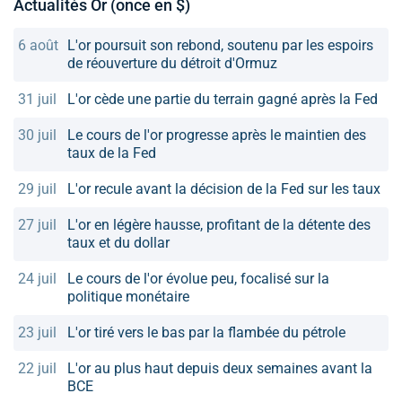
Actualités Or (once en $)
6 août
L'or poursuit son rebond, soutenu par les espoirs
de réouverture du détroit d'Ormuz
31 juil
L'or cède une partie du terrain gagné après la Fed
30 juil
Le cours de l'or progresse après le maintien des
taux de la Fed
29 juil
L'or recule avant la décision de la Fed sur les taux
27 juil
L'or en légère hausse, profitant de la détente des
taux et du dollar
24 juil
Le cours de l'or évolue peu, focalisé sur la
politique monétaire
23 juil
L'or tiré vers le bas par la flambée du pétrole
22 juil
L'or au plus haut depuis deux semaines avant la
BCE