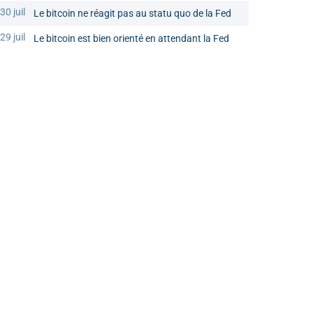
30 juil
Le bitcoin ne réagit pas au statu quo de la Fed
29 juil
Le bitcoin est bien orienté en attendant la Fed