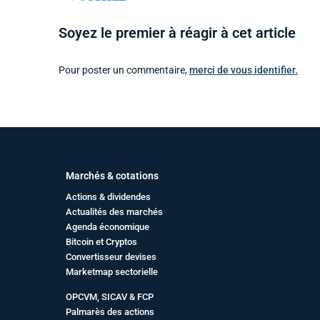
Soyez le premier à réagir à cet article
Pour poster un commentaire,
merci de vous identifier.
Marchés & cotations
Actions & dividendes
Actualités des marchés
Agenda économique
Bitcoin et Cryptos
Convertisseur devises
Marketmap sectorielle
OPCVM, SICAV & FCP
Palmarès des actions