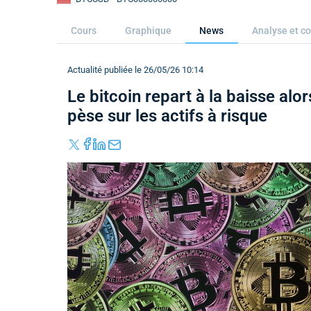
Cours
Graphique
News
Analyse et co
Actualité publiée le 26/05/26 10:14
Le bitcoin repart à la baisse alo
pèse sur les actifs à risque