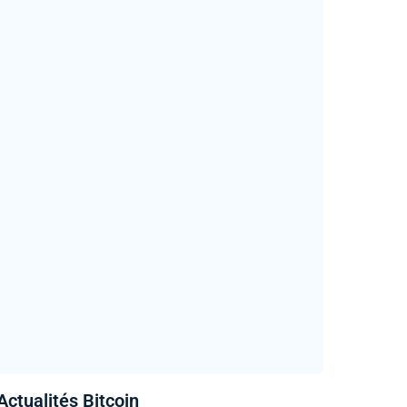
Actualités Bitcoin