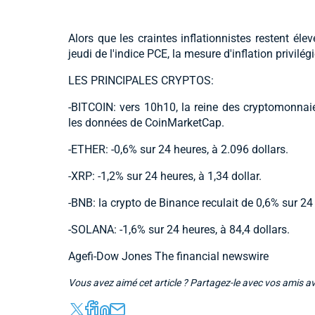
Alors que les craintes inflationnistes restent élev
jeudi de l'indice PCE, la mesure d'inflation privilég
LES PRINCIPALES CRYPTOS:
-BITCOIN: vers 10h10, la reine des cryptomonnaie
les données de CoinMarketCap.
-ETHER: -0,6% sur 24 heures, à 2.096 dollars.
-XRP: -1,2% sur 24 heures, à 1,34 dollar.
-BNB: la crypto de Binance reculait de 0,6% sur 24 
-SOLANA: -1,6% sur 24 heures, à 84,4 dollars.
Agefi-Dow Jones The financial newswire
Vous avez aimé cet article ? Partagez-le avec vos amis a