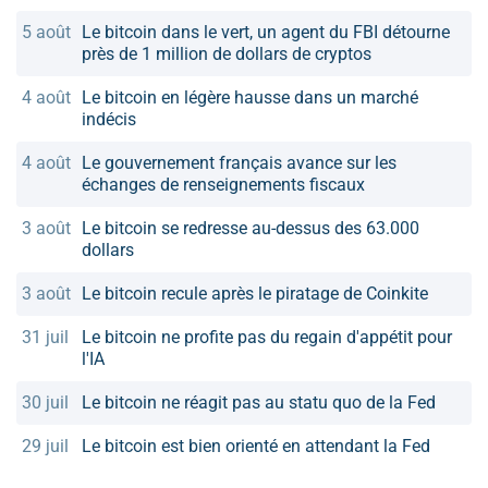
5 août
Le bitcoin dans le vert, un agent du FBI détourne
près de 1 million de dollars de cryptos
4 août
Le bitcoin en légère hausse dans un marché
indécis
4 août
Le gouvernement français avance sur les
échanges de renseignements fiscaux
3 août
Le bitcoin se redresse au-dessus des 63.000
dollars
3 août
Le bitcoin recule après le piratage de Coinkite
31 juil
Le bitcoin ne profite pas du regain d'appétit pour
l'IA
30 juil
Le bitcoin ne réagit pas au statu quo de la Fed
29 juil
Le bitcoin est bien orienté en attendant la Fed