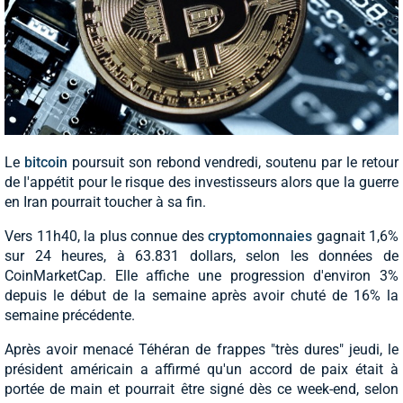
Le
bitcoin
poursuit son rebond vendredi, soutenu par le retour
de l'appétit pour le risque des investisseurs alors que la guerre
en Iran pourrait toucher à sa fin.
Vers 11h40, la plus connue des
cryptomonnaies
gagnait 1,6%
sur 24 heures, à 63.831 dollars, selon les données de
CoinMarketCap. Elle affiche une progression d'environ 3%
depuis le début de la semaine après avoir chuté de 16% la
semaine précédente.
Après avoir menacé Téhéran de frappes "très dures" jeudi, le
président américain a affirmé qu'un accord de paix était à
portée de main et pourrait être signé dès ce week-end, selon