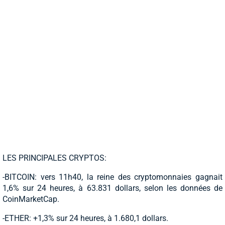
LES PRINCIPALES CRYPTOS:
-BITCOIN: vers 11h40, la reine des cryptomonnaies gagnait
1,6% sur 24 heures, à 63.831 dollars, selon les données de
CoinMarketCap.
-ETHER: +1,3% sur 24 heures, à 1.680,1 dollars.