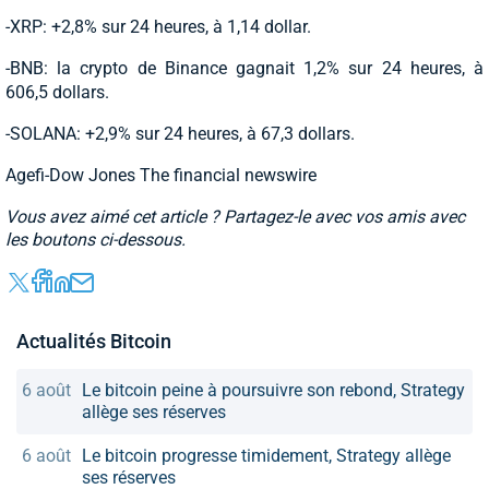
-XRP: +2,8% sur 24 heures, à 1,14 dollar.
-BNB: la crypto de Binance gagnait 1,2% sur 24 heures, à
606,5 dollars.
-SOLANA: +2,9% sur 24 heures, à 67,3 dollars.
Agefi-Dow Jones The financial newswire
Vous avez aimé cet article ? Partagez-le avec vos amis avec
les boutons ci-dessous.
Actualités Bitcoin
6 août
Le bitcoin peine à poursuivre son rebond, Strategy
allège ses réserves
6 août
Le bitcoin progresse timidement, Strategy allège
ses réserves