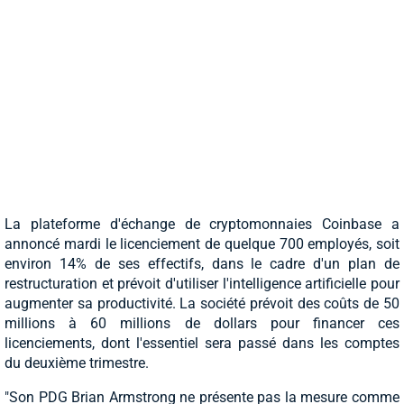
La plateforme d'échange de cryptomonnaies Coinbase a
annoncé mardi le licenciement de quelque 700 employés, soit
environ 14% de ses effectifs, dans le cadre d'un plan de
restructuration et prévoit d'utiliser l'intelligence artificielle pour
augmenter sa productivité. La société prévoit des coûts de 50
millions à 60 millions de dollars pour financer ces
licenciements, dont l'essentiel sera passé dans les comptes
du deuxième trimestre.
"Son PDG Brian Armstrong ne présente pas la mesure comme