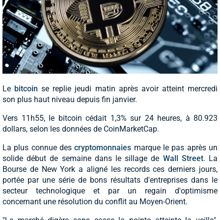
Le
bitcoin
se replie jeudi matin après avoir atteint mercredi
son plus haut niveau depuis fin janvier.
Vers 11h55, le bitcoin cédait 1,3% sur 24 heures, à 80.923
dollars, selon les données de CoinMarketCap.
La plus connue des
cryptomonnaies
marque le pas après un
solide début de semaine dans le sillage de
Wall Street
. La
Bourse de New York a aligné les records ces derniers jours,
portée par une série de bons résultats d'entreprises dans le
secteur technologique et par un regain d'optimisme
concernant une résolution du conflit au Moyen-Orient.