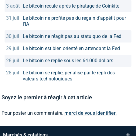
3 août
Le bitcoin recule après le piratage de Coinkite
31 juil
Le bitcoin ne profite pas du regain d'appétit pour
l'IA
30 juil
Le bitcoin ne réagit pas au statu quo de la Fed
29 juil
Le bitcoin est bien orienté en attendant la Fed
28 juil
Le bitcoin se replie sous les 64.000 dollars
28 juil
Le bitcoin se replie, pénalisé par le repli des
valeurs technologiques
Soyez le premier à réagir à cet article
Pour poster un commentaire,
merci de vous identifier.
+
Marchés & cotations