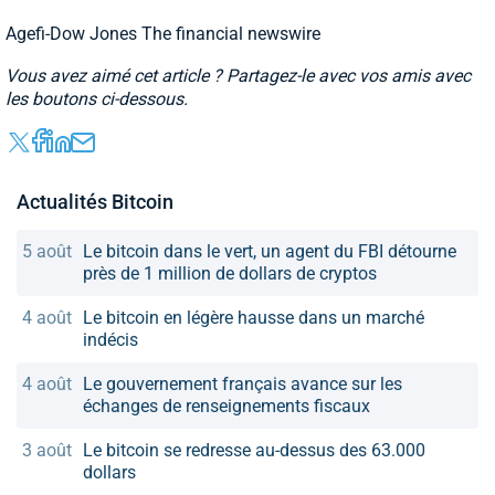
Agefi-Dow Jones The financial newswire
Vous avez aimé cet article ? Partagez-le avec vos amis avec
les boutons ci-dessous.
Actualités Bitcoin
5 août
Le bitcoin dans le vert, un agent du FBI détourne
près de 1 million de dollars de cryptos
4 août
Le bitcoin en légère hausse dans un marché
indécis
4 août
Le gouvernement français avance sur les
échanges de renseignements fiscaux
3 août
Le bitcoin se redresse au-dessus des 63.000
dollars