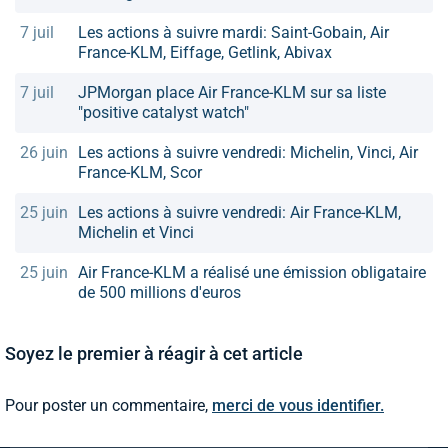
7 juil
Les actions à suivre mardi: Saint-Gobain, Air
France-KLM, Eiffage, Getlink, Abivax
7 juil
JPMorgan place Air France-KLM sur sa liste
"positive catalyst watch"
26 juin
Les actions à suivre vendredi: Michelin, Vinci, Air
France-KLM, Scor
25 juin
Les actions à suivre vendredi: Air France-KLM,
Michelin et Vinci
25 juin
Air France-KLM a réalisé une émission obligataire
de 500 millions d'euros
Soyez le premier à réagir à cet article
Pour poster un commentaire,
merci de vous identifier.