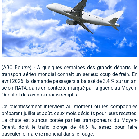
(ABC Bourse) - À quelques semaines des grands départs, le
transport aérien mondial connaît un sérieux coup de frein. En
avril 2026, la demande passagers a baissé de 3,4 % sur un an,
selon l’IATA, dans un contexte marqué par la guerre au Moyen-
Orient et des avions moins remplis.
Ce ralentissement intervient au moment où les compagnies
préparent juillet et août, deux mois décisifs pour leurs recettes.
La chute est surtout portée par les transporteurs du Moyen-
Orient, dont le trafic plonge de 46,6 %, assez pour faire
basculer le marché mondial dans le rouge.