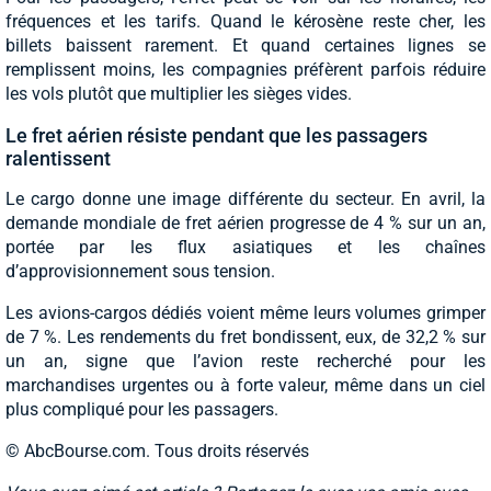
fréquences et les tarifs. Quand le kérosène reste cher, les
billets baissent rarement. Et quand certaines lignes se
remplissent moins, les compagnies préfèrent parfois réduire
les vols plutôt que multiplier les sièges vides.
Le fret aérien résiste pendant que les passagers
ralentissent
Le cargo donne une image différente du secteur. En avril, la
demande mondiale de fret aérien progresse de 4 % sur un an,
portée par les flux asiatiques et les chaînes
d’approvisionnement sous tension.
Les avions-cargos dédiés voient même leurs volumes grimper
de 7 %. Les rendements du fret bondissent, eux, de 32,2 % sur
un an, signe que l’avion reste recherché pour les
marchandises urgentes ou à forte valeur, même dans un ciel
plus compliqué pour les passagers.
© AbcBourse.com. Tous droits réservés