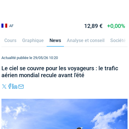
12,89 €
+0,00%
AF
Cours
Graphique
News
Analyse et conseil
Société
Actualité publiée le 29/05/26 10:20
Le ciel se couvre pour les voyageurs : le trafic
aérien mondial recule avant l'été