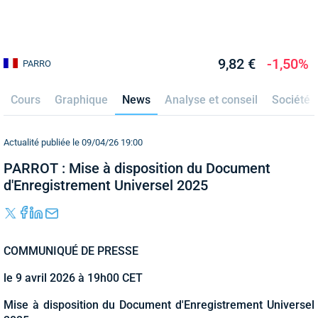
9,82 €
-1,50%
PARRO
Cours
Graphique
News
Analyse et conseil
Société
Actualité publiée le 09/04/26 19:00
PARROT : Mise à disposition du Document
d'Enregistrement Universel 2025
COMMUNIQUÉ DE PRESSE
le 9 avril 2026 à 19h00 CET
Mise à disposition du Document d'Enregistrement Universel