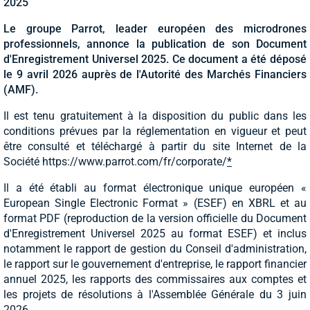
2025
Le groupe Parrot, leader européen des microdrones
professionnels, annonce la publication de son Document
d'Enregistrement Universel 2025. Ce document a été déposé
le 9 avril 2026 auprès de l'Autorité des Marchés Financiers
(AMF).
Il est tenu gratuitement à la disposition du public dans les
conditions prévues par la réglementation en vigueur et peut
être consulté et téléchargé à partir du site Internet de la
Société https://www.parrot.com/fr/corporate/
*
Il a été établi au format électronique unique européen «
European Single Electronic Format » (ESEF) en XBRL et au
format PDF (reproduction de la version officielle du Document
d'Enregistrement Universel 2025 au format ESEF) et inclus
notamment le rapport de gestion du Conseil d'administration,
le rapport sur le gouvernement d'entreprise, le rapport financier
annuel 2025, les rapports des commissaires aux comptes et
les projets de résolutions à l'Assemblée Générale du 3 juin
2026.