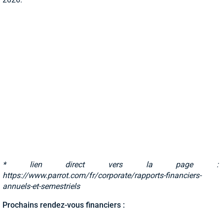
* lien direct vers la page :
https://www.parrot.com/fr/corporate/rapports-financiers-
annuels-et-semestriels
Prochains rendez-vous financiers :