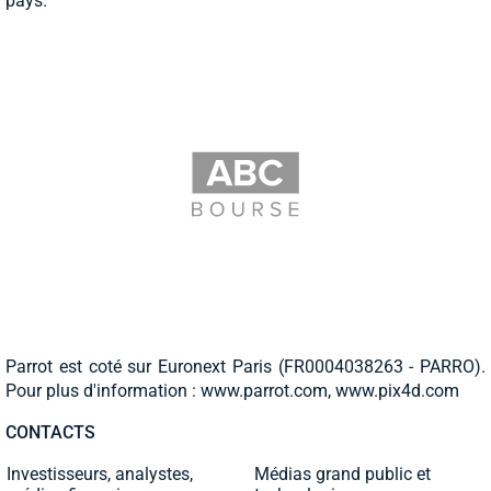
pays.
Parrot est coté sur Euronext Paris (FR0004038263 - PARRO).
Pour plus d'information : www.parrot.com, www.pix4d.com
CONTACTS
Investisseurs, analystes,
Médias grand public et