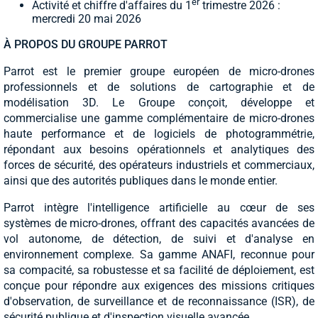
er
Activité et chiffre d'affaires du 1
trimestre 2026 :
mercredi 20 mai 2026
À PROPOS DU GROUPE PARROT
Parrot est le premier groupe européen de micro-drones
professionnels et de solutions de cartographie et de
modélisation 3D. Le Groupe conçoit, développe et
commercialise une gamme complémentaire de micro-drones
haute performance et de logiciels de photogrammétrie,
répondant aux besoins opérationnels et analytiques des
forces de sécurité, des opérateurs industriels et commerciaux,
ainsi que des autorités publiques dans le monde entier.
Parrot intègre l'intelligence artificielle au cœur de ses
systèmes de micro-drones, offrant des capacités avancées de
vol autonome, de détection, de suivi et d'analyse en
environnement complexe. Sa gamme ANAFI, reconnue pour
sa compacité, sa robustesse et sa facilité de déploiement, est
conçue pour répondre aux exigences des missions critiques
d'observation, de surveillance et de reconnaissance (ISR), de
sécurité publique et d'inspection visuelle avancée.