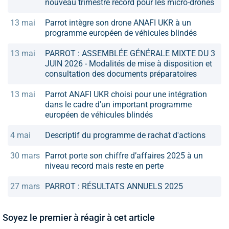
nouveau trimestre record pour les micro-drones
13 mai
Parrot intègre son drone ANAFI UKR à un
programme européen de véhicules blindés
13 mai
PARROT : ASSEMBLÉE GÉNÉRALE MIXTE DU 3
JUIN 2026 - Modalités de mise à disposition et
consultation des documents préparatoires
13 mai
Parrot ANAFI UKR choisi pour une intégration
dans le cadre d'un important programme
européen de véhicules blindés
4 mai
Descriptif du programme de rachat d'actions
30 mars
Parrot porte son chiffre d’affaires 2025 à un
niveau record mais reste en perte
27 mars
PARROT : RÉSULTATS ANNUELS 2025
Soyez le premier à réagir à cet article