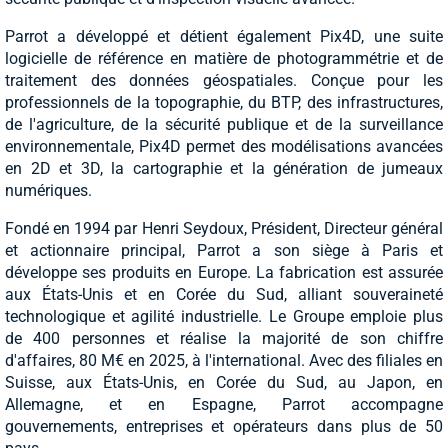
Parrot a développé et détient également Pix4D, une suite
logicielle de référence en matière de photogrammétrie et de
traitement des données géospatiales. Conçue pour les
professionnels de la topographie, du BTP, des infrastructures,
de l'agriculture, de la sécurité publique et de la surveillance
environnementale, Pix4D permet des modélisations avancées
en 2D et 3D, la cartographie et la génération de jumeaux
numériques.
Fondé en 1994 par Henri Seydoux, Président, Directeur général
et actionnaire principal, Parrot a son siège à Paris et
développe ses produits en Europe. La fabrication est assurée
aux États-Unis et en Corée du Sud, alliant souveraineté
technologique et agilité industrielle. Le Groupe emploie plus
de 400 personnes et réalise la majorité de son chiffre
d'affaires, 80 M€ en 2025, à l'international. Avec des filiales en
Suisse, aux États-Unis, en Corée du Sud, au Japon, en
Allemagne, et en Espagne, Parrot accompagne
gouvernements, entreprises et opérateurs dans plus de 50