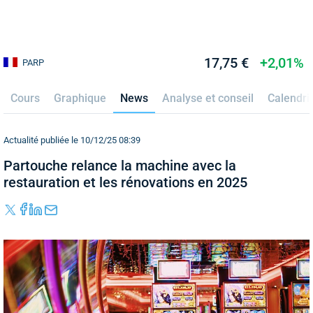
17,75 €
+2,01%
PARP
Cours
Graphique
News
Analyse et conseil
Calendri
Actualité publiée le 10/12/25 08:39
Partouche relance la machine avec la
restauration et les rénovations en 2025