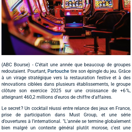
(ABC Bourse) - C’était une année que beaucoup de groupes
redoutaient. Pourtant,
Partouche
tire son épingle du jeu. Grâce
à un virage stratégique vers la restauration festive et à des
rénovations ciblées dans plusieurs établissements, le groupe
clôture son exercice 2025 sur une croissance de +6 %,
atteignant 460,2 millions d’euros de chiffre d’affaires.
Le secret ? Un cocktail réussi entre relance des jeux en France,
prise de participation dans Must Group, et une série
d’ouvertures à l’international. "L'année se termine globalement
bien malgré un contexte général plutôt morose, c'est une