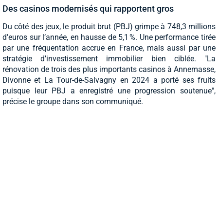
Des casinos modernisés qui rapportent gros
Du côté des jeux, le produit brut (PBJ) grimpe à 748,3 millions
d’euros sur l’année, en hausse de 5,1 %. Une performance tirée
par une fréquentation accrue en France, mais aussi par une
stratégie d’investissement immobilier bien ciblée. "La
rénovation de trois des plus importants casinos à Annemasse,
Divonne et La Tour-de-Salvagny en 2024 a porté ses fruits
puisque leur PBJ a enregistré une progression soutenue",
précise le groupe dans son communiqué.