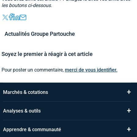
les boutons ci-dessous.
Actualités Groupe Partouche
Soyez le premier à réagir à cet article
Pour poster un commentaire,
merci de vous identifier.
+
Marchés & cotations
+
Analyses & outils
+
Apprendre & communauté