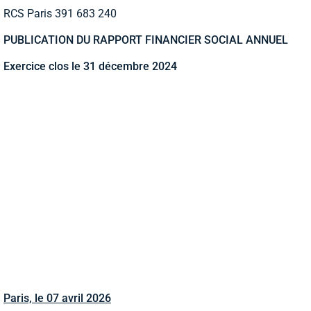
RCS Paris 391 683 240
PUBLICATION DU RAPPORT FINANCIER SOCIAL ANNUEL
Exercice clos le 31 décembre 2024
Paris, le 07 avril 2026