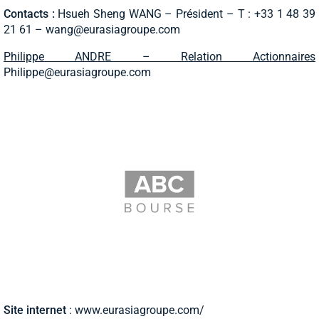
Contacts :
Hsueh Sheng WANG – Président – T : +33 1 48 39
21 61 –
wang@eurasiagroupe.com
Philippe ANDRE – Relation Actionnaires
Philippe@eurasiagroupe.com
Site internet
: www.eurasiagroupe.com/