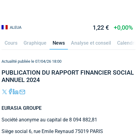
1,22 €
+0,00%
ALEUA
Cours
Graphique
News
Analyse et conseil
Calendri
Actualité publiée le 07/04/26 18:00
PUBLICATION DU RAPPORT FINANCIER SOCIAL
ANNUEL 2024
EURASIA GROUPE
Société anonyme au capital de 8 094 882,81
Siège social 6, rue Emile Reynaud 75019 PARIS