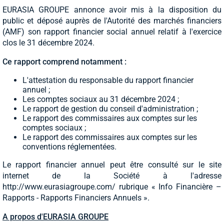
EURASIA GROUPE annonce avoir mis à la disposition du
public et déposé auprès de l'Autorité des marchés financiers
(AMF) son rapport financier social annuel relatif à l'exercice
clos le 31 décembre 2024.
Ce rapport comprend notamment :
L'attestation du responsable du rapport financier
annuel ;
Les comptes sociaux au 31 décembre 2024 ;
Le rapport de gestion du conseil d'administration ;
Le rapport des commissaires aux comptes sur les
comptes sociaux ;
Le rapport des commissaires aux comptes sur les
conventions réglementées.
Le rapport financier annuel peut être consulté sur le site
internet de la Société à l'adresse
http://www.eurasiagroupe.com/ rubrique « Info Financière –
Rapports - Rapports Financiers Annuels ».
A propos d'EURASIA GROUPE