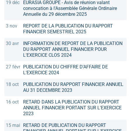
19 déc
EURASIA GROUPE - Avis de réunion valant
convocation à l'Assemblée Générale Ordinaire
Annuelle du 29 décembre 2025
3 nov
REPORT DE LA PUBLICATION DU RAPPORT
FINANCIER SEMESTRIEL 2025
30 avr
INFORMATION DE REPORT DE LA PUBLICATION
DU RAPPORT ANNUEL FINANCIER POUR
L'EXERCICE CLOS 2024
27 févr
PUBLICATION DU CHIFFRE D'AFFAIRE DE
L'EXERCICE 2024
18 oct
PUBLICATION DU RAPPORT FINANCIER ANNUEL
AU 31 DECEMBRE 2023
16 oct
RETARD DANS LA PUBLICATION DU RAPPORT
ANNUEL FINANCIER PORTANT SUR L'EXERCICE
2023
15 mai
RETARD DE PUBLICATION DU RAPPORT