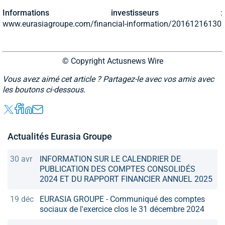
Informations investisseurs
:
www.eurasiagroupe.com/financial-information/20161216130
© Copyright Actusnews Wire
Vous avez aimé cet article ? Partagez-le avec vos amis avec
les boutons ci-dessous.
Actualités Eurasia Groupe
30 avr
INFORMATION SUR LE CALENDRIER DE
PUBLICATION DES COMPTES CONSOLIDÉS
2024 ET DU RAPPORT FINANCIER ANNUEL 2025
19 déc
EURASIA GROUPE - Communiqué des comptes
sociaux de l'exercice clos le 31 décembre 2024