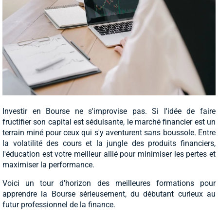
Investir en Bourse ne s'improvise pas. Si l'idée de faire
fructifier son capital est séduisante, le marché financier est un
terrain miné pour ceux qui s'y aventurent sans boussole. Entre
la volatilité des cours et la jungle des produits financiers,
l'éducation est votre meilleur allié pour minimiser les pertes et
maximiser la performance.
Voici un tour d'horizon des meilleures formations pour
apprendre la Bourse sérieusement, du débutant curieux au
futur professionnel de la finance.