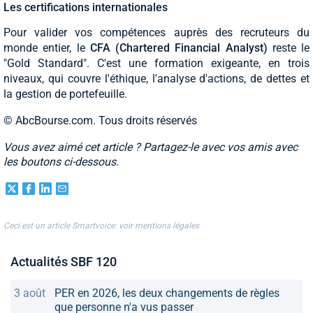
Les certifications internationales
Pour valider vos compétences auprès des recruteurs du
monde entier, le
CFA (Chartered Financial Analyst)
reste le
"Gold Standard". C'est une formation exigeante, en trois
niveaux, qui couvre l'éthique, l'analyse d'actions, de dettes et
la gestion de portefeuille.
© AbcBourse.com. Tous droits réservés
Vous avez aimé cet article ? Partagez-le avec vos amis avec
les boutons ci-dessous.
Ceci est un article Smartvoice: voir mentions légales
Actualités SBF 120
3 août
PER en 2026, les deux changements de règles
que personne n'a vus passer