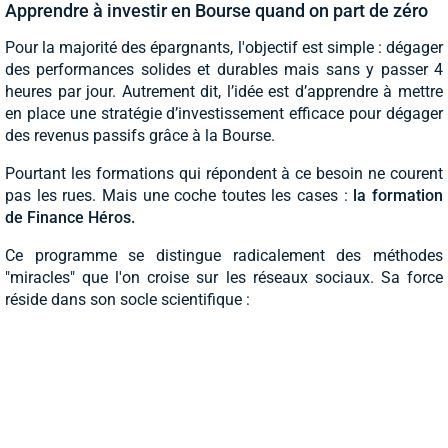
Apprendre à investir en Bourse quand on part de zéro
Pour la majorité des épargnants, l'objectif est simple : dégager
des performances solides et durables mais sans y passer 4
heures par jour. Autrement dit, l’idée est d’apprendre à mettre
en place une stratégie d’investissement efficace pour dégager
des revenus passifs grâce à la Bourse.
Pourtant les formations qui répondent à ce besoin ne courent
pas les rues. Mais une coche toutes les cases :
la formation
de Finance Héros.
Ce programme se distingue radicalement des méthodes
"miracles" que l'on croise sur les réseaux sociaux. Sa force
réside dans son socle scientifique :