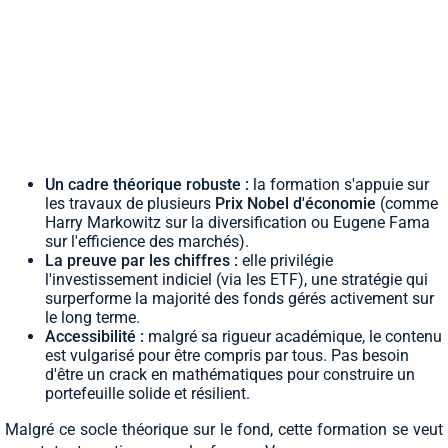
Un cadre théorique robuste :
la formation s'appuie sur
les travaux de plusieurs
Prix Nobel d'économie
(comme
Harry Markowitz sur la diversification ou Eugene Fama
sur l'efficience des marchés).
La preuve par les chiffres :
elle privilégie
l'investissement indiciel (via les ETF), une stratégie qui
surperforme la majorité des fonds gérés activement sur
le long terme.
Accessibilité :
malgré sa rigueur académique, le contenu
est vulgarisé pour être compris par tous. Pas besoin
d'être un crack en mathématiques pour construire un
portefeuille solide et résilient.
Malgré ce socle théorique sur le fond, cette formation se veut