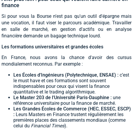
finance
Si pour vous la Bourse n'est pas qu'un outil d'épargne mais
une vocation, il faut viser le parcours académique. Travailler
en salle de marché, en gestion d'actifs ou en analyse
financière demande un bagage technique lourd.
Les formations universitaires et grandes écoles
En France, nous avons la chance d'avoir des cursus
mondialement reconnus. Par exemple :
Les Écoles d'Ingénieurs (Polytechnique, ENSAE) :
c’est
le must have et ces formations sont souvent
indispensables pour ceux qui visent la finance
quantitative et le trading algorithmique.
Le Master 203 de l'Université Paris-Dauphine :
une
référence universitaire pour la finance de marché.
Les Grandes Écoles de Commerce (HEC, ESSEC, ESCP)
:
Leurs Masters en Finance trustent régulièrement les
premières places des classements mondiaux (comme
celui du
Financial Times
).