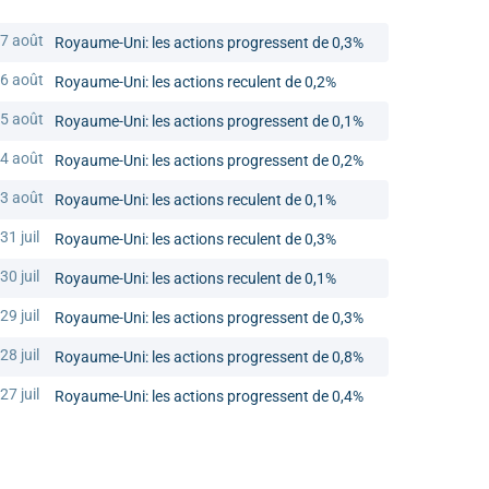
7 août
Royaume-Uni: les actions progressent de 0,3%
6 août
Royaume-Uni: les actions reculent de 0,2%
5 août
Royaume-Uni: les actions progressent de 0,1%
4 août
Royaume-Uni: les actions progressent de 0,2%
3 août
Royaume-Uni: les actions reculent de 0,1%
31 juil
Royaume-Uni: les actions reculent de 0,3%
30 juil
Royaume-Uni: les actions reculent de 0,1%
29 juil
Royaume-Uni: les actions progressent de 0,3%
28 juil
Royaume-Uni: les actions progressent de 0,8%
27 juil
Royaume-Uni: les actions progressent de 0,4%