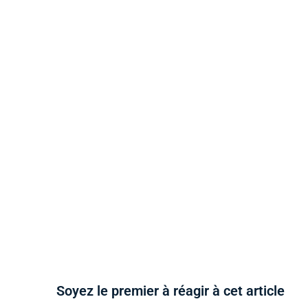
Soyez le premier à réagir à cet article