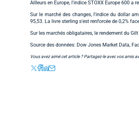
Ailleurs en Europe, l'indice STOXX Europe 600 a re
Sur le marché des changes, l'indice du dollar a
95,53. La livre sterling s'est renforcée de 0,2% face
Sur les marchés obligataires, le rendement du Gil
Source des données: Dow Jones Market Data, Fac
Vous avez aimé cet article ? Partagez-le avec vos amis a