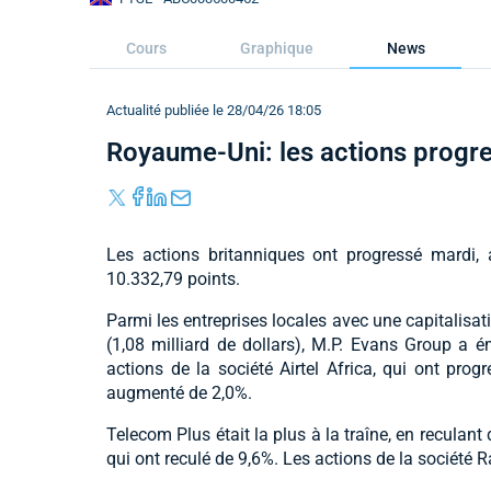
Cours
Graphique
News
Actualité publiée le 28/04/26 18:05
Royaume-Uni: les actions progr
Les actions britanniques ont progressé mardi,
10.332,79 points.
Parmi les entreprises locales avec une capitalisat
(1,08 milliard de dollars), M.P. Evans Group a é
actions de la société Airtel Africa, qui ont prog
augmenté de 2,0%.
Telecom Plus était la plus à la traîne, en reculant
qui ont reculé de 9,6%. Les actions de la société 