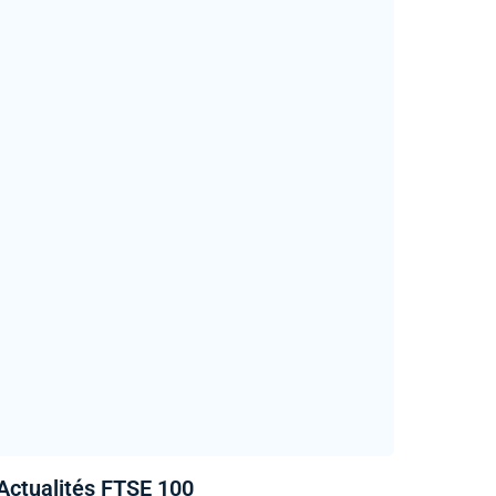
Actualités FTSE 100