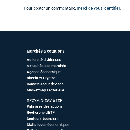
Pour poster un commentaire,
merci de vous identifier.
Marchés & cotations
Actions & dividendes
Actualités des marchés
Agenda économique
Bitcoin et Cryptos
Convertisseur devises
Marketmap sectorielle
OPCVM, SICAV & FCP
Palmarès des actions
Recherche d'ETF
Secteurs boursiers
Statistiques économiques