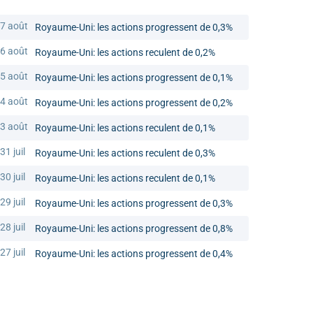
7 août
Royaume-Uni: les actions progressent de 0,3%
6 août
Royaume-Uni: les actions reculent de 0,2%
5 août
Royaume-Uni: les actions progressent de 0,1%
4 août
Royaume-Uni: les actions progressent de 0,2%
3 août
Royaume-Uni: les actions reculent de 0,1%
31 juil
Royaume-Uni: les actions reculent de 0,3%
30 juil
Royaume-Uni: les actions reculent de 0,1%
29 juil
Royaume-Uni: les actions progressent de 0,3%
28 juil
Royaume-Uni: les actions progressent de 0,8%
27 juil
Royaume-Uni: les actions progressent de 0,4%