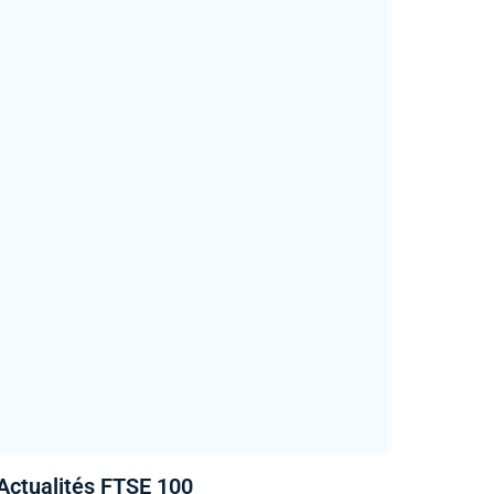
Actualités FTSE 100