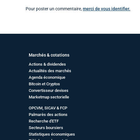
Pour poster un commentaire,
merci de vous identifier.
Marchés & cotations
Actions & dividendes
Actualités des marchés
Agenda économique
Bitcoin et Cryptos
Convertisseur devises
Marketmap sectorielle
OPCVM, SICAV & FCP
Palmarès des actions
Recherche d'ETF
Secteurs boursiers
Statistiques économiques