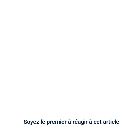
Soyez le premier à réagir à cet article