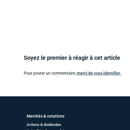
Soyez le premier à réagir à cet article
Pour poster un commentaire,
merci de vous identifier.
Marchés & cotations
Actions & dividendes