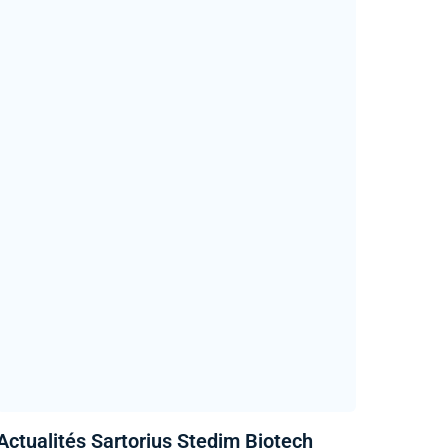
Actualités Sartorius Stedim Biotech