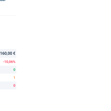
160,00 €
-10,06%
0
1
0