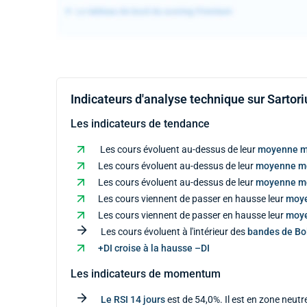
Indicateurs d'analyse technique sur Sartor
Les indicateurs de tendance
Les cours évoluent au-dessus de leur
moyenne m
Les cours évoluent au-dessus de leur
moyenne mo
Les cours évoluent au-dessus de leur
moyenne m
Les cours viennent de passer en hausse leur
moye
Les cours viennent de passer en hausse leur
moye
Les cours évoluent à l'intérieur des
bandes de Bol
+DI croise à la hausse –DI
Les indicateurs de momentum
Le RSI 14 jours
est de 54,0%. Il est en zone neutr