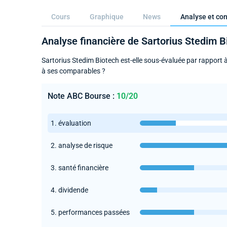
Cours
Graphique
News
Analyse et con
Analyse financière de Sartorius Stedim B
Sartorius Stedim Biotech est-elle sous-évaluée par rapport à
à ses comparables ?
Note ABC Bourse :
10/20
1. évaluation
2. analyse de risque
3. santé financière
4. dividende
5. performances passées