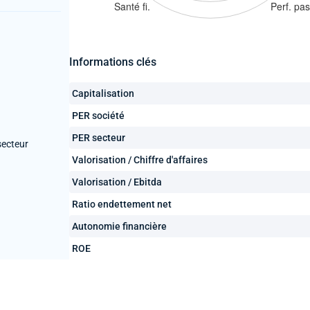
Informations clés
Capitalisation
PER société
PER secteur
secteur
Valorisation / Chiffre d'affaires
Valorisation / Ebitda
Ratio endettement net
Autonomie financière
ROE