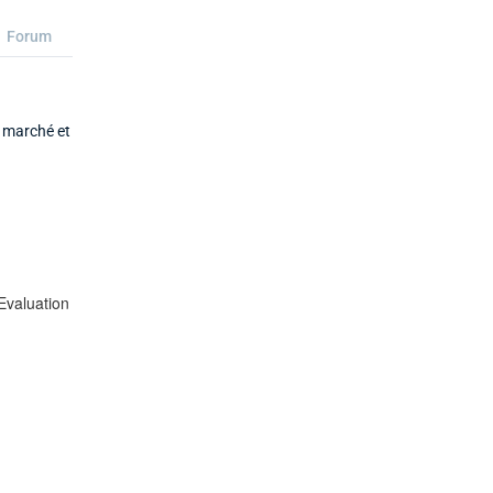
Forum
u marché et