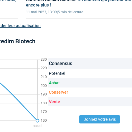
encore plus !
11 mai 2023, 13:09
|
5 min de lecture
der leur actualisation
tedim Biotech
Consensus
Potentiel
Achat
Conserver
Vente
Donnez votre avis